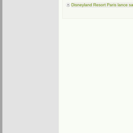
Disneyland Resort Paris lance 