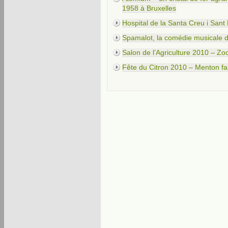
1958 à Bruxelles
Hospital de la Santa Creu i Sant
Spamalot, la comédie musicale 
Salon de l’Agriculture 2010 – Zoo
Fête du Citron 2010 – Menton fa