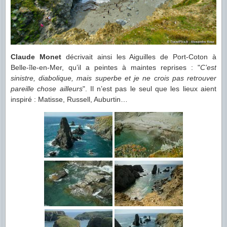
Claude Monet
décrivait ainsi les Aiguilles de Port-Coton à
Belle-île-en-Mer, qu’il a peintes à maintes reprises : "
C’est
sinistre, diabolique, mais superbe et je ne crois pas retrouver
pareille chose ailleurs
". Il n’est pas le seul que les lieux aient
inspiré : Matisse, Russell, Auburtin…