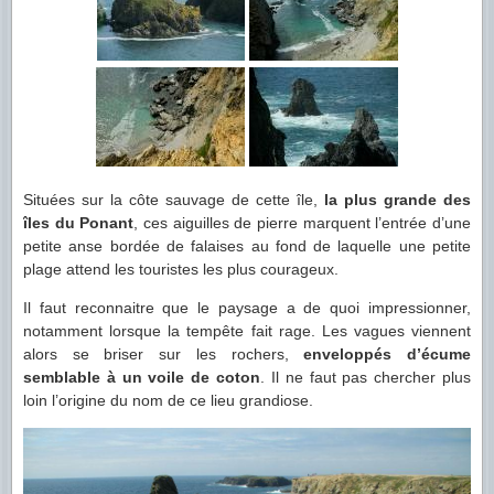
Situées sur la côte sauvage de cette île,
la plus grande des
îles du Ponant
, ces aiguilles de pierre marquent l’entrée d’une
petite anse bordée de falaises au fond de laquelle une petite
plage attend les touristes les plus courageux.
Il faut reconnaitre que le paysage a de quoi impressionner,
notamment lorsque la tempête fait rage. Les vagues viennent
alors se briser sur les rochers,
enveloppés d’écume
semblable à un voile de coton
. Il ne faut pas chercher plus
loin l’origine du nom de ce lieu grandiose.