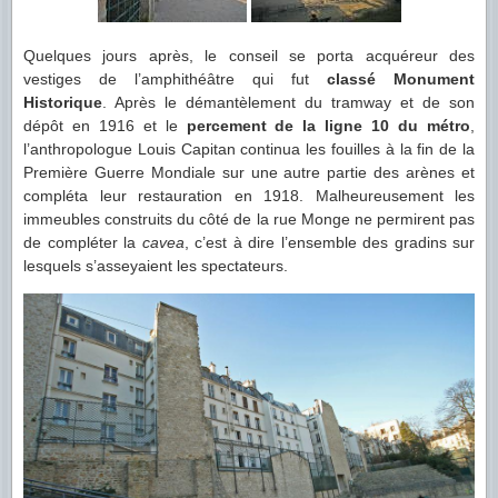
Quelques jours après, le conseil se porta acquéreur des
vestiges de l’amphithéâtre qui fut
classé Monument
Historique
. Après le démantèlement du tramway et de son
dépôt en 1916 et le
percement de la ligne 10 du métro
,
l’anthropologue Louis Capitan continua les fouilles à la fin de la
Première Guerre Mondiale sur une autre partie des arènes et
compléta leur restauration en 1918. Malheureusement les
immeubles construits du côté de la rue Monge ne permirent pas
de compléter la
cavea
, c’est à dire l’ensemble des gradins sur
lesquels s’asseyaient les spectateurs.