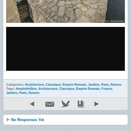
Categories:
Architecture
,
Classique
,
Empire Romain
,
Jardins
,
Paris
,
Ruines
Tags:
Amphithéâtre
,
Architecture
,
Classique
,
Empire Romain
,
France
,
Jardins
,
Paris
,
Ruines
No Responses Yet