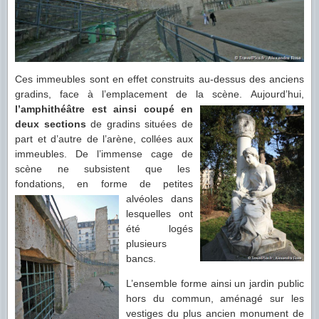
Ces immeubles sont en effet construits au-dessus des anciens
gradins, face à l’emplacement de la scène.
Aujourd’hui,
l’amphithéâtre est ainsi coupé en
deux sections
de gradins situées de
part et d’autre de l’arène, collées aux
immeubles. De l’immense cage de
scène ne subsistent que les
fondations, en forme de petites
alvéoles dans
lesquelles ont
été logés
plusieurs
bancs.
L’ensemble forme ainsi un jardin public
hors du commun, aménagé sur les
vestiges du plus ancien monument de