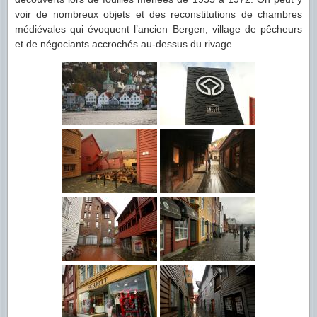
voir de nombreux objets et des reconstitutions de chambres
médiévales qui évoquent l’ancien Bergen, village de pêcheurs
et de négociants accrochés au-dessus du rivage.