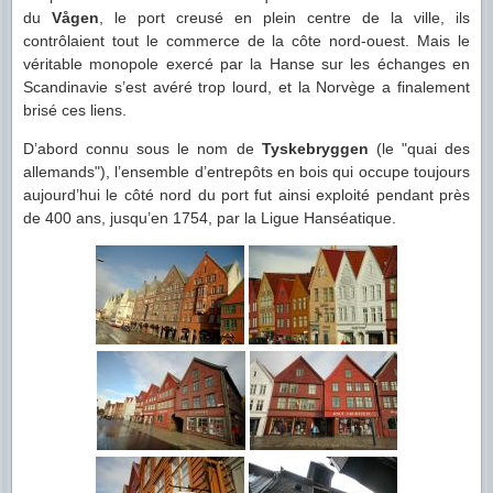
du
Vågen
, le port creusé en plein centre de la ville, ils
contrôlaient tout le commerce de la côte nord-ouest. Mais le
véritable monopole exercé par la Hanse sur les échanges en
Scandinavie s’est avéré trop lourd, et la Norvège a finalement
brisé ces liens.
D’abord connu sous le nom de
Tyskebryggen
(le "quai des
allemands"), l’ensemble d’entrepôts en bois qui occupe toujours
aujourd’hui le côté nord du port fut ainsi exploité pendant près
de 400 ans, jusqu’en 1754, par la Ligue Hanséatique.