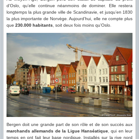
d’Oslo, qu’elle continue néanmoins de dominer. Elle restera
longtemps la plus grande ville de Scandinavie, et jusqu’en 1830
la plus importante de Norvège. Aujourd’hui, elle ne compte plus
que
230.000 habitants
, soit deux fois moins qu’Oslo.
Bergen doit une grande part de son rôle et de son succès aux
marchands allemands de la Ligue Hanséatique
, qui en leur
temps en ont fait leur base nordique. Installés sur la rive nord