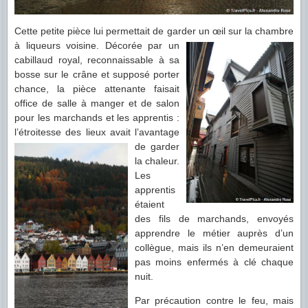
Cette petite pièce lui permettait de garder un œil sur la chambre
à liqueurs voisine.
Décorée par un
cabillaud royal, reconnaissable à sa
bosse sur le crâne et supposé porter
chance, la pièce attenante faisait
office de salle à manger et de salon
pour les marchands et les apprentis :
l’étroitesse des lieux avait l’avantage
de
garder
la chaleur.
Les
apprentis
étaient
des fils de marchands, envoyés
apprendre le métier auprès d’un
collègue, mais ils n’en demeuraient
pas moins enfermés à clé chaque
nuit.
Par précaution contre le feu, mais