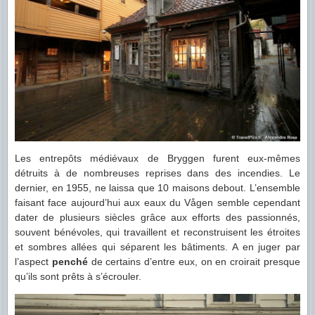
Les entrepôts médiévaux de Bryggen furent eux-mêmes
détruits à de nombreuses reprises dans des incendies. Le
dernier, en 1955, ne laissa que 10 maisons debout. L’ensemble
faisant face aujourd’hui aux eaux du Vågen semble cependant
dater de plusieurs siècles grâce aux efforts des passionnés,
souvent bénévoles, qui travaillent et reconstruisent les étroites
et sombres allées qui séparent les bâtiments. A en juger par
l’aspect
penché
de certains d’entre eux, on en croirait presque
qu’ils sont prêts à s’écrouler.