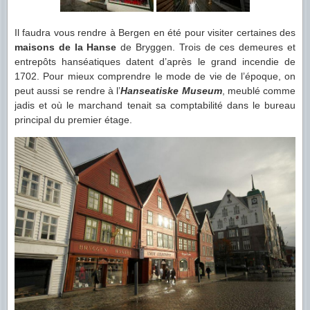
Il faudra vous rendre à Bergen en été pour visiter certaines des
maisons de la Hanse
de Bryggen. Trois de ces demeures et
entrepôts hanséatiques datent d’après le grand incendie de
1702. Pour mieux comprendre le mode de vie de l’époque, on
peut aussi se rendre à l’
Hanseatiske Museum
, meublé comme
jadis et où le marchand tenait sa comptabilité dans le bureau
principal du premier étage.