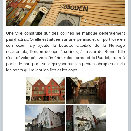
Une ville construite sur des collines ne manque généralement
pas d’attrait. Si elle est située sur une péninsule, un port lové en
son cœur, s’y ajoute la beauté. Capitale de la Norvège
occidentale, Bergen occupe 7 collines, à l’instar de Rome. Elle
s’est développée vers l’intérieur des terres et le Puddefjorden à
partir de son port, se déployant sur les pentes abruptes et via
les ponts qui relient les îles et les caps.