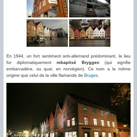
En 1944, un fort sentiment anti-allemand prédominant, le lieu
for diplomatiquement
rebaptisé Bryggen
(qui signifie
embarcadère, ou quai, en norvégien). Ce nom a la même
origine que celui de la ville flamande de
Bruges
.