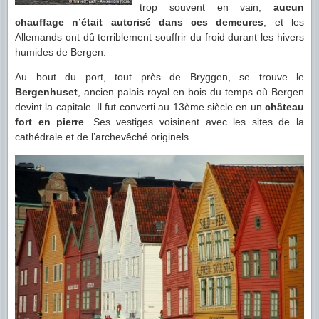
trop souvent en vain,
aucun
chauffage n’était autorisé dans ces demeures
, et les
Allemands ont dû terriblement souffrir du froid durant les hivers
humides de Bergen.
Au bout du port, tout près de Bryggen, se trouve le
Bergenhuset
, ancien palais royal en bois du temps où Bergen
devint la capitale. Il fut converti au 13ème siècle en un
château
fort en pierre
. Ses vestiges voisinent avec les sites de la
cathédrale et de l’archevêché originels.