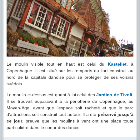
Le moulin visible tout en haut est celui du
Kastellet
, à
Copenhague. Il est situé sur les remparts du fort construit au
nord de la capitale danoise pour se protéger de ses voisins
suédois.
Le moulin ci-dessus est quant à lui celui des
Jardins de Tivoli
.
Il se trouvait auparavant à la périphérie de Copenhague, au
Moyen-Age, avant que l’espace soit racheté et que le parc
d’attractions soit construit tout autour. Il a été
préservé jusqu’à
ce jour
, preuve que les moulins à vent ont une place toute
particulière dans le coeur des danois.