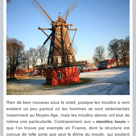
Rien de bien nouveau sous le soleil, puisque les moulins à vent
existent un peu partout où les hommes se sont sédentarisés
notamment au Moyen-Age, mais les moulins danois ont tout de
même une particularité. Contrairement aux «
moulins tours
»
que l’on trouve par exemple en France, dont la structure est
conçue de telle sorte que seul le dôme du moulin, qui soutient