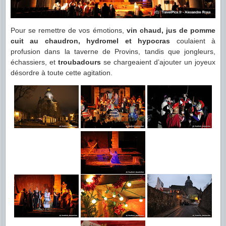
Pour se remettre de vos émotions,
vin chaud, jus de pomme
cuit au chaudron, hydromel et hypocras
coulaient à
profusion dans la taverne de Provins, tandis que jongleurs,
échassiers, et
troubadours
se chargeaient d’ajouter un joyeux
désordre à toute cette agitation.