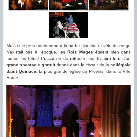
Mais si le gros bonhomme à la barbe blanche et vêtu de rouge
n’existait pas à l’époque, les
Rois Mages
étaient bien dans
toutes les têtes! L’occasion de retracer leur histoire lors d’un
grand spectacle gratuit
donné dans le chœur de la
collégiale
Saint-Quiriace
, la plus grande église de Provins, dans la Ville
Haute.