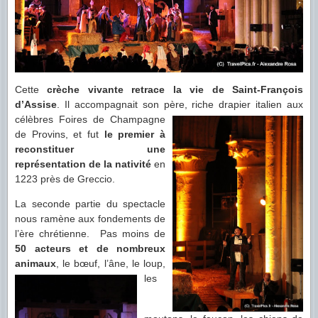
Cette
crèche vivante retrace la vie de Saint-François
d’Assise
. Il accompagnait son père, riche drapier
italien aux
célèbres Foires de Champagne
de Provins, et fut
le premier à
reconstituer une
représentation de la nativité
en
1223 près de Greccio.
La seconde partie du spectacle
nous ramène aux fondements de
l’ère chrétienne. Pas moins de
50 acteurs et de nombreux
animaux
, le bœuf, l’âne, le loup,
les