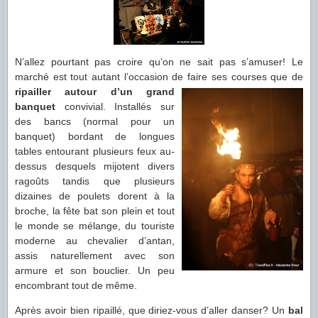
N’allez pourtant pas croire qu’on ne sait pas s’amuser! Le
marché est tout autant l’occasion de
faire ses courses que de
ripailler autour d’un grand
banquet
convivial. Installés sur
des bancs (normal pour un
banquet) bordant de longues
tables entourant plusieurs feux au-
dessus desquels mijotent divers
ragoûts tandis que plusieurs
dizaines de poulets dorent à la
broche, la fête bat son plein et tout
le monde se mélange, du touriste
moderne au chevalier d’antan,
assis naturellement avec son
armure et son bouclier. Un peu
encombrant tout de même.
Après avoir bien ripaillé, que diriez-vous d’aller danser? Un
bal