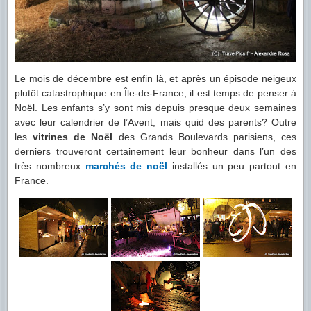
Le mois de décembre est enfin là, et après un épisode neigeux
plutôt catastrophique en Île-de-France, il est temps de penser à
Noël. Les enfants s’y sont mis depuis presque deux semaines
avec leur calendrier de l’Avent, mais quid des parents? Outre
les
vitrines de Noël
des Grands Boulevards parisiens, ces
derniers trouveront certainement leur bonheur dans l’un des
très nombreux
marchés de noël
installés un peu partout en
France.