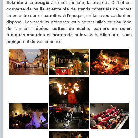
Eclairée à la bougie
à la nuit tombée, la place du Châtel est
couverte de paille
et entourée de stands constitués de tentes
tirées entre deux charrettes. A l’époque, on fait avec ce dont on
dispose! Les produits proposés vous seront utiles tout au long
de l’année :
épées, cottes de maille, paniers en osier,
tuniques chaudes et bottes de cuir
vous habilleront et vous
protègeront de vos ennemis.