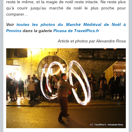
reste le même, et la magie de noël reste intacte. Ne reste plus
qu’à courir jusqu’au marché de noël le plus proche pour
comparer…
Voir
toutes les photos du Marché Médiéval de Noël à
Provins
dans la galerie
Picasa de TravelPics.fr
Article et photos par Alexandre Rosa