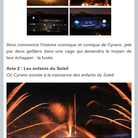
Ainsi commence l’histoire cosmique et comique de Cyrano, jeté
par deux geôliers dans une cage qui deviendra le moyen de
leur échapper : la fusée.
Acte 2 : Les enfants du Soleil
Où Cyrano assiste à la naissance des enfants du Soleil