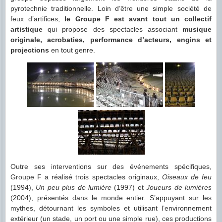
pyrotechnie traditionnelle. Loin d’être une simple société de
feux d’artifices,
le Groupe F est avant tout un collectif
artistique
qui propose des spectacles associant
musique
originale, acrobaties, performance d’acteurs, engins et
projections
en tout genre.
Outre ses interventions sur des événements spécifiques,
Groupe F a réalisé trois spectacles originaux,
Oiseaux de feu
(1994),
Un peu plus de lumière
(1997) et
Joueurs de lumières
(2004), présentés dans le monde entier. S’appuyant sur les
mythes, détournant les symboles et utilisant l’environnement
extérieur (un stade, un port ou une simple rue), ces productions