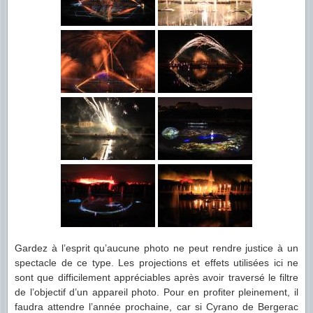
Gardez à l’esprit qu’aucune photo ne peut rendre justice à un
spectacle de ce type. Les projections et effets utilisées ici ne
sont que difficilement appréciables après avoir traversé le filtre
de l’objectif d’un appareil photo. Pour en profiter pleinement, il
faudra attendre l’année prochaine, car si Cyrano de Bergerac