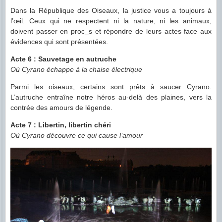
Dans la République des Oiseaux, la justice vous a toujours à
l’œil. Ceux qui ne respectent ni la nature, ni les animaux,
doivent passer en proc_s et répondre de leurs actes face aux
évidences qui sont présentées.
Acte 6 : Sauvetage en autruche
Où Cyrano échappe à la chaise électrique
Parmi les oiseaux, certains sont prêts à saucer Cyrano.
L’autruche entraîne notre héros au-delà des plaines, vers la
contrée des amours de légende.
Acte 7 : Libertin, libertin chéri
Où Cyrano découvre ce qui cause l’amour