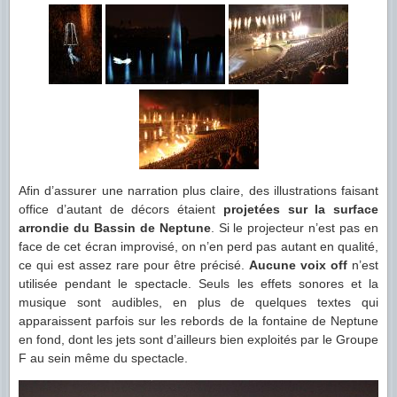
Afin d’assurer une narration plus claire, des illustrations faisant
office d’autant de décors étaient
projetées sur la surface
arrondie du Bassin de Neptune
. Si le projecteur n’est pas en
face de cet écran improvisé, on n’en perd pas autant en qualité,
ce qui est assez rare pour être précisé.
Aucune voix off
n’est
utilisée pendant le spectacle. Seuls les effets sonores et la
musique sont audibles, en plus de quelques textes qui
apparaissent parfois sur les rebords de la fontaine de Neptune
en fond, dont les jets sont d’ailleurs bien exploités par le Groupe
F au sein même du spectacle.