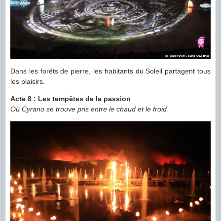
Dans les forêts de pierre, les habitants du Soleil partagent tous
les plaisirs.
Acte 8 : Les tempêtes de la passion
Où Cyrano se trouve pris entre le chaud et le froid