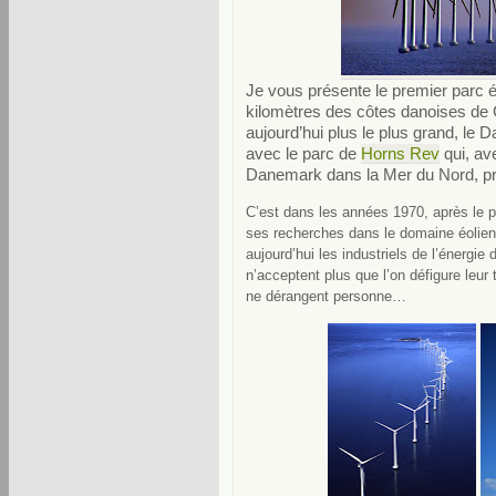
Je vous présente le premier parc é
kilomètres des côtes danoises de
aujourd’hui plus le plus grand, le
avec le parc de
Horns Rev
qui, av
Danemark dans la Mer du Nord, pr
C’est dans les années 1970, après le p
ses recherches dans le domaine éolien
aujourd’hui les industriels de l’énergie 
n’acceptent plus que l’on défigure leur 
ne dérangent personne…