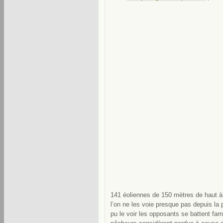
141 éoliennes de 150 mètres de haut à 
l’on ne les voie presque pas depuis la
pu le voir les opposants se battent far