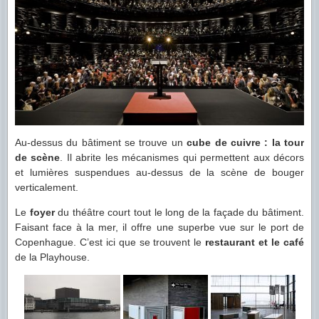
Au-dessus du bâtiment se trouve un
cube de cuivre : la tour
de scène
. Il abrite les mécanismes qui permettent aux décors
et lumières suspendues au-dessus de la scène de bouger
verticalement.
Le
foyer
du théâtre court tout le long de la façade du bâtiment.
Faisant face à la mer, il offre une superbe vue sur le port de
Copenhague. C’est ici que se trouvent le
restaurant et le café
de la Playhouse.