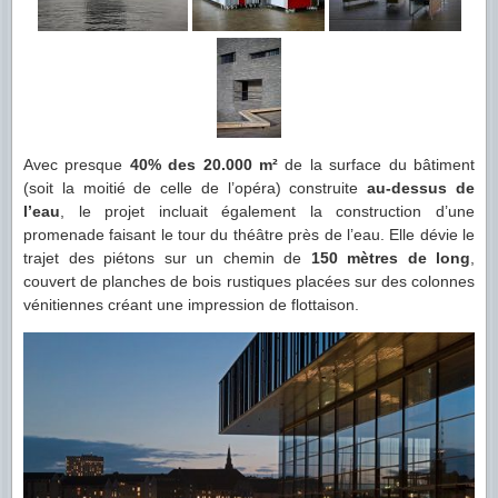
Avec presque
40% des 20.000 m²
de la surface du bâtiment
(soit la moitié de celle de l’opéra) construite
au-dessus de
l’eau
, le projet incluait également la construction d’une
promenade faisant le tour du théâtre près de l’eau. Elle dévie le
trajet des piétons sur un chemin de
150 mètres de long
,
couvert de planches de bois rustiques placées sur des colonnes
vénitiennes créant une impression de flottaison.