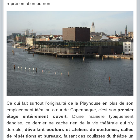
représentation ou non.
Ce qui fait surtout l’originalité de la Playhouse en plus de son
emplacement idéal au cœur de Copenhague, c’est son
premier
étage entièrement ouvert
. D’une manière typiquement
danoise, ce dernier ne cache rien de la vie théâtrale qui s’y
déroule,
dévoilant couloirs et ateliers de costumes, salles
de répétitions et bureaux
, faisant des coulisses du théâtre un