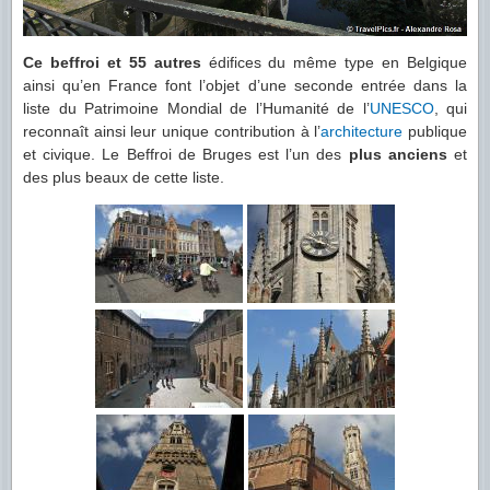
Ce beffroi et 55 autres
édifices du même type en Belgique
ainsi qu’en France font l’objet d’une seconde entrée dans la
liste du Patrimoine Mondial de l’Humanité de l’
UNESCO
, qui
reconnaît ainsi leur unique contribution à l’
architecture
publique
et civique. Le Beffroi de Bruges est l’un des
plus anciens
et
des plus beaux de cette liste.