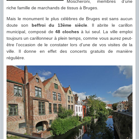
Moscheroni, membres d’une
riche famille de marchands de tissus à Bruges.
Mais le monument le plus célèbres de Bruges est sans aucun
doute son
beffroi du 13ème siècle
. Il abrite le carillon
municipal, composé de
48 cloches
à lui seul. La ville emploi
toujours un carillonneur à plein temps, comme vous aurez peut-
être l’occasion de le constater lors d’une de vos visites de la
ville. Il donne en effet des concerts gratuits de manière
régulière.