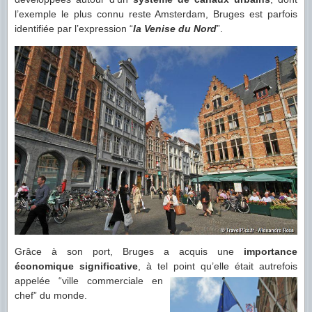
l’exemple le plus connu reste Amsterdam, Bruges est parfois
identifiée par l’expression “
la Venise du Nord
”.
Grâce à son port, Bruges a acquis une
importance
économique significative
, à tel point qu’elle était autrefois
appelée “ville commerciale en
chef” du monde.