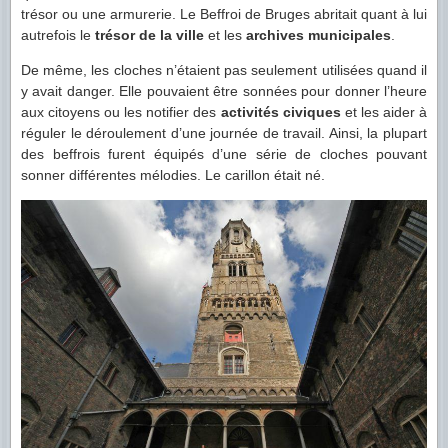
trésor ou une armurerie. Le Beffroi de Bruges abritait quant à lui
autrefois le
trésor de la ville
et les
archives municipales
.
De même, les cloches n’étaient pas seulement utilisées quand il
y avait danger. Elle pouvaient être sonnées pour donner l’heure
aux citoyens ou les notifier des
activités civiques
et les aider à
réguler le déroulement d’une journée de travail. Ainsi, la plupart
des beffrois furent équipés d’une série de cloches pouvant
sonner différentes mélodies. Le carillon était né.