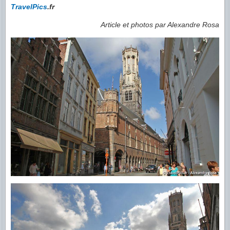
TravelPics
.fr
Article et photos par Alexandre Rosa