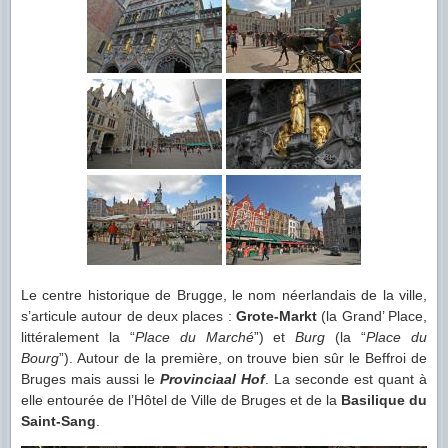
Le centre historique de Brugge, le nom néerlandais de la ville,
s’articule autour de deux places :
Grote-Markt
(la Grand’ Place,
littéralement la “
Place du Marché
”) et
Burg
(la “
Place du
Bourg
”). Autour de la première, on trouve bien sûr le Beffroi de
Bruges mais aussi le
Provinciaal Hof
. La seconde est quant à
elle entourée de l’Hôtel de Ville de Bruges et de la
Basilique du
Saint-Sang
.