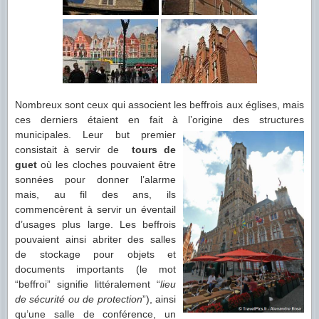
Nombreux sont ceux qui associent les beffrois aux églises, mais
ces derniers étaient en fait à l’origine des
structures
municipales. Leur but premier
consistait à servir de
tours de
guet
où les cloches pouvaient être
sonnées pour donner l’alarme
mais, au fil des ans, ils
commencèrent à servir un éventail
d’usages plus large. Les beffrois
pouvaient ainsi abriter des salles
de stockage pour objets et
documents importants (le mot
“beffroi” signifie littéralement “
lieu
de sécurité ou de protection
”), ainsi
qu’une salle de conférence, un