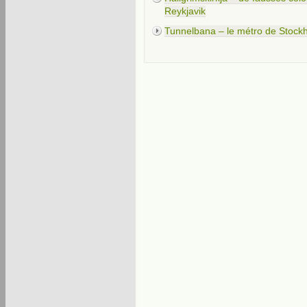
Reykjavik
Tunnelbana – le métro de Stockho