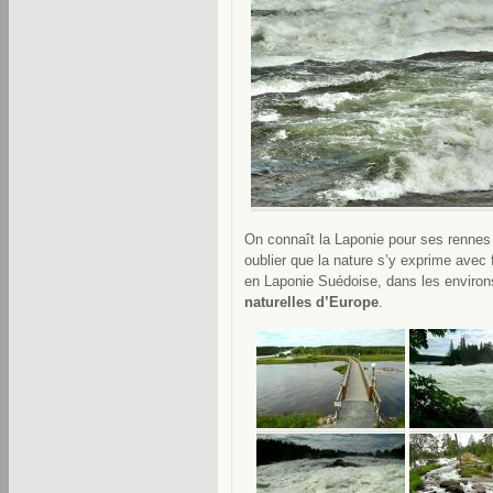
On connaît la Laponie pour ses rennes 
oublier que la nature s’y exprime avec 
en Laponie Suédoise, dans les environs
naturelles d’Europe
.