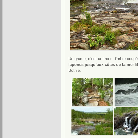
Un grume, c’est un tronc d’arbre coupé 
lapones jusqu’aux côtes de la mer B
Botnie.