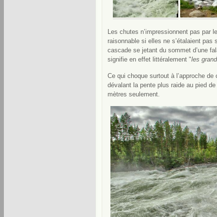
Les chutes n’impressionnent pas par le
raisonnable si elles ne s’étalaient pas
cascade se jetant du sommet d’une fala
signifie en effet littéralement "
les grand
Ce qui choque surtout à l’approche de 
dévalant la pente plus raide au pied de
mètres seulement.