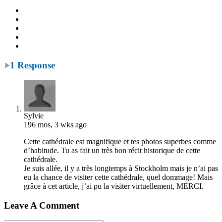
1 Response
Sylvie
196 mos, 3 wks ago
Cette cathédrale est magnifique et tes photos superbes comme
d’habitude. Tu as fait un très bon récit historique de cette
cathédrale.
Je suis allée, il y a très longtemps à Stockholm mais je n’ai pas
eu la chance de visiter cette cathédrale, quel dommage! Mais
grâce à cet article, j’ai pu la visiter virtuellement, MERCI.
Leave A Comment