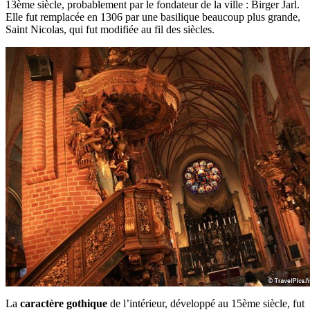
13ème siècle, probablement par le fondateur de la ville : Birger Jarl.
Elle fut remplacée en 1306 par une basilique beaucoup plus grande,
Saint Nicolas, qui fut modifiée au fil des siècles.
La
caractère gothique
de l’intérieur, développé au 15ème siècle, fut