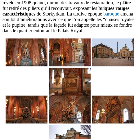
révélé en 1908 quand, durant des travaux de restauration, le plâtre
fut retiré des piliers qu’il recouvrait, exposant les
briques rouges
caractéristiques
de Storkyrkan. La tardive époque
baroque
amena
son lot d’améliorations avec ce que l’on appelle les “chaises royales”
et le pupitre, tandis que la façade fut adaptée pour mieux se fondre
dans le quartier entourant le Palais Royal.