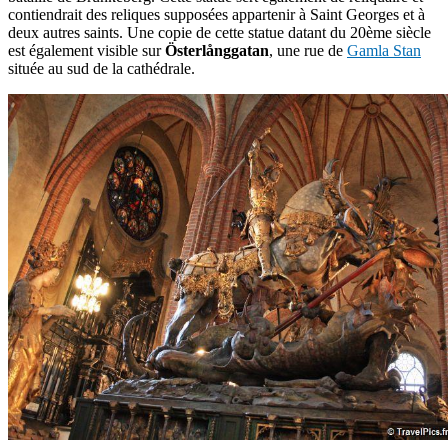
contiendrait des reliques supposées appartenir à Saint Georges et à
deux autres saints. Une copie de cette statue datant du 20ème siècle
est également visible sur
Österlånggatan
, une rue de
Gamla Stan
située au sud de la cathédrale.