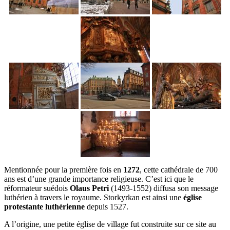
Mentionnée pour la première fois en
1272
, cette cathédrale de 700
ans est d’une grande importance religieuse. C’est ici que le
réformateur suédois
Olaus Petri
(1493-1552) diffusa son message
luthérien à travers le royaume. Storkyrkan est ainsi une
église
protestante luthérienne
depuis 1527.
A l’origine, une petite église de village fut construite sur ce site au