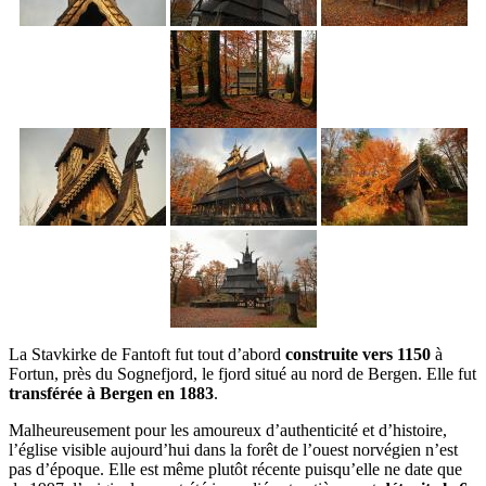
La Stavkirke de Fantoft fut tout d’abord
construite vers 1150
à
Fortun, près du Sognefjord, le fjord situé au nord de Bergen. Elle fut
transférée à Bergen en 1883
.
Malheureusement pour les amoureux d’authenticité et d’histoire,
l’église visible aujourd’hui dans la forêt de l’ouest norvégien n’est
pas d’époque. Elle est même plutôt récente puisqu’elle ne date que