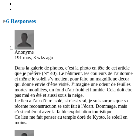
6 Responses
Anonyme
191 mos, 3 wks ago
Dans la galerie de photos, c’est la photo en tête de cet article
que je préfère (N° 40). Le bâtiment, les couleurs de l’automne
et même le soleil s’y mettent pour faire un magnifique décor
qui donne envie d’être visité. J’imagine une odeur de feuilles
mortes mouillées, un fond d’air froid et humide. Cela doit être
pas mal en été et aussi sous la neige.
Le lieu a l’air d’être isolé, si c’est vrai, je suis surpris que sa
récente reconstruction se soit fait à l’écart. Dommage, mais
c’est cohérent avec la faible exploitation touristique.
Ce lieu me fait penser au temple doré de Kyoto, le soleil en
moins.