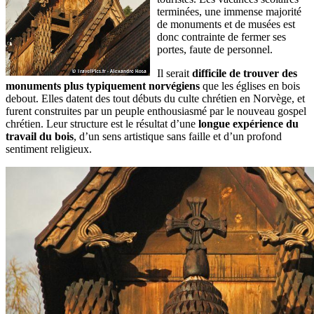
terminées, une immense majorité
de monuments et de musées est
donc contrainte de fermer ses
portes, faute de personnel.
Il serait
difficile de trouver des
monuments plus typiquement norvégiens
que les églises en bois
debout. Elles datent des tout débuts du culte chrétien en Norvège, et
furent construites par un peuple enthousiasmé par le nouveau gospel
chrétien. Leur structure est le résultat d’une
longue expérience du
travail du bois
, d’un sens artistique sans faille et d’un profond
sentiment religieux.