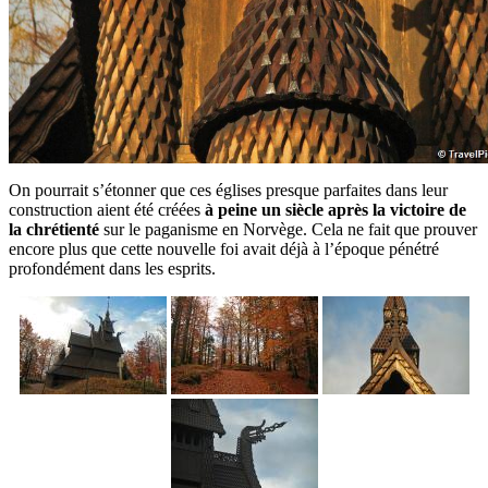
On pourrait s’étonner que ces églises presque parfaites dans leur
construction aient été créées
à peine un siècle après la victoire de
la chrétienté
sur le paganisme en Norvège. Cela ne fait que prouver
encore plus que cette nouvelle foi avait déjà à l’époque pénétré
profondément dans les esprits.