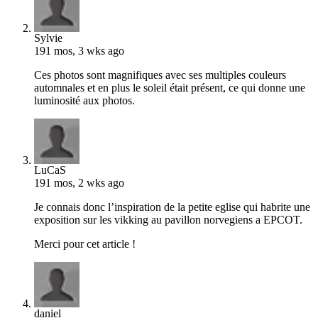
Sylvie
191 mos, 3 wks ago
Ces photos sont magnifiques avec ses multiples couleurs
automnales et en plus le soleil était présent, ce qui donne une
luminosité aux photos.
LuCaS
191 mos, 2 wks ago
Je connais donc l’inspiration de la petite eglise qui habrite une
exposition sur les vikking au pavillon norvegiens a EPCOT.
Merci pour cet article !
daniel