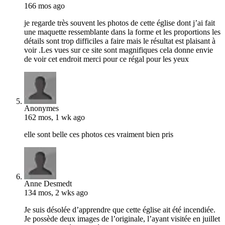
166 mos ago
je regarde très souvent les photos de cette église dont j’ai fait
une maquette ressemblante dans la forme et les proportions les
détails sont trop difficiles a faire mais le résultat est plaisant à
voir .Les vues sur ce site sont magnifiques cela donne envie
de voir cet endroit merci pour ce régal pour les yeux
Anonymes
162 mos, 1 wk ago
elle sont belle ces photos ces vraiment bien pris
Anne Desmedt
134 mos, 2 wks ago
Je suis désolée d’apprendre que cette église ait été incendiée.
Je possède deux images de l’originale, l’ayant visitée en juillet