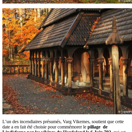
L’un des incendiaires présumés, Varg Vikernes, soutient que cette
date a en fait été choisie pour commémorer le
pillage de