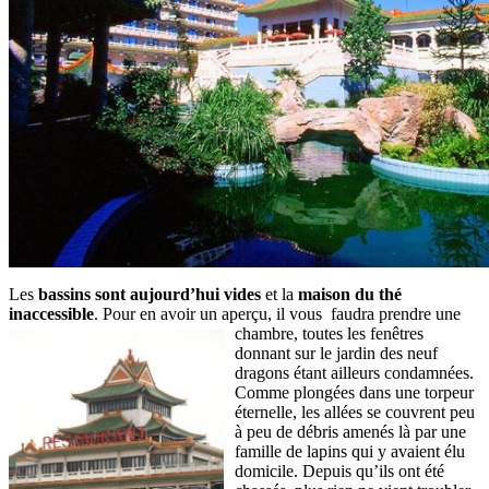
Les
bassins sont aujourd’hui vides
et la
maison du thé
inaccessible
. Pour en avoir un aperçu, il vous faudra prendre une
chambre, toutes les fenêtres
donnant sur le jardin des neuf
dragons étant ailleurs condamnées.
Comme plongées dans une torpeur
éternelle, les allées se couvrent peu
à peu de débris amenés là par une
famille de lapins qui y avaient élu
domicile. Depuis qu’ils ont été