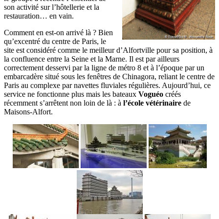
son activité sur l’hôtellerie et la
restauration… en vain.
Comment en est-on arrivé là ? Bien
qu’excentré du centre de Paris, le
site est considéré comme le meilleur d’Alfortville pour sa position, à
la confluence entre la Seine et la Marne. Il est par ailleurs
correctement desservi par la ligne de métro 8 et à l’époque par un
embarcadère situé sous les fenêtres de Chinagora, reliant le centre de
Paris au complexe par navettes fluviales régulières. Aujourd’hui, ce
service ne fonctionne plus mais les bateaux
Voguéo
créés
récemment s’arrêtent non loin de là : à
l’école vétérinaire
de
Maisons-Alfort.