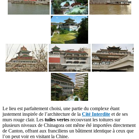
Le lieu est parfaitement choisi, une partie du complexe étant
justement inspirée de l’architecture de la
Cité Interdite
et de ses
murs rouge clair. Les
tuiles vertes
recouvrant les toitures sur
plusieurs niveaux de Chinagora ont même été importées directement
de Canton, offrant aux franciliens un bâtiment identique à ceux que
l’on peut voir en visitant la Chine.