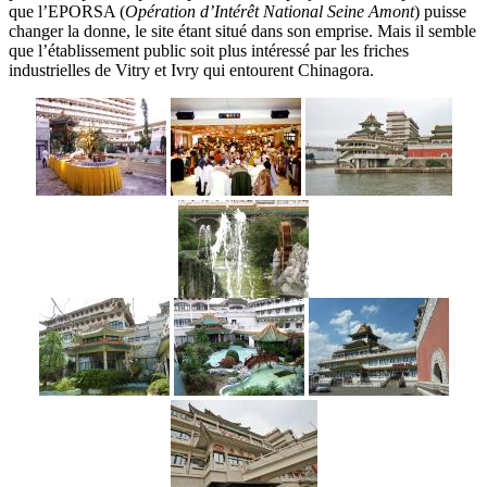
que l’EPORSA (
Opération d’Intérêt National Seine Amont
) puisse
changer la donne, le site étant situé dans son emprise. Mais il semble
que l’établissement public soit plus intéressé par les friches
industrielles de Vitry et Ivry qui entourent Chinagora.