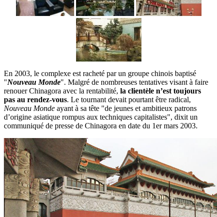
En 2003, le complexe est racheté par un groupe chinois baptisé
"
Nouveau Monde
". Malgré de nombreuses tentatives visant à faire
renouer Chinagora avec la rentabilité,
la clientèle n’est toujours
pas au rendez-vous
. Le tournant devait pourtant être radical,
Nouveau Monde
ayant à sa tête "de jeunes et ambitieux patrons
d’origine asiatique rompus aux techniques capitalistes", dixit un
communiqué de presse de Chinagora en date du 1er mars 2003.