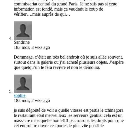
commissariat central du grand Paris. Je ne sais pas si cette
information est fondé, mais ça vaudrait le coup de
vérifier….mais auprès de qui…
Sandrine
183 mos, 3 wks ago
Dommage, c’était un très bel endroit où je suis allée souvent,
surtout dans la galerie ou j’ai acheté plusieurs objets. J’espère
que quelqu’un le fera revivre et non le démolira.
sophie
182 mos, 2 wks ago
je suis dégouté de voir a quelle vitesse est partis le tchinagora
le restaurant était merveilleux les serveurs gentils! cela est un
massacre mais quelle honte!!!! ps:croisons les droits pour que
cet endroit ré ouvre ces portes le plus vite possible