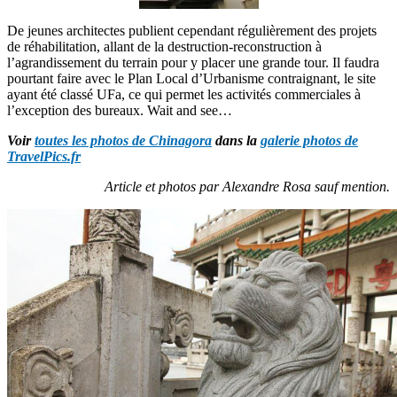
De jeunes architectes publient cependant régulièrement des projets
de réhabilitation, allant de la destruction-reconstruction à
l’agrandissement du terrain pour y placer une grande tour. Il faudra
pourtant faire avec le Plan Local d’Urbanisme contraignant, le site
ayant été classé UFa, ce qui permet les activités commerciales à
l’exception des bureaux. Wait and see…
Voir
toutes les photos de Chinagora
dans la
galerie photos de
TravelPics.fr
Article et photos par Alexandre Rosa sauf mention.