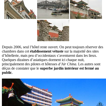
Depuis 2006, seul l’hôtel reste ouvert. On peut toujours réserver des
chambres dans cet
établissement vétuste
sur la majorité des sites
d’hôtellerie, mais peu d’occidentaux s’aventurent dans les lieux.
Quelques dizaines d’asiatiques dorment ici chaque nuit,
principalement des pilotes et hôtesses
d’Air China
. Les autres sont
déçus de constater que le
superbe jardin intérieur est fermé au
public
.