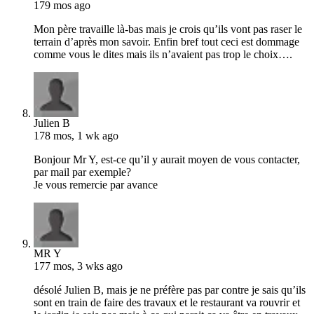
179 mos ago
Mon père travaille là-bas mais je crois qu’ils vont pas raser le
terrain d’après mon savoir. Enfin bref tout ceci est dommage
comme vous le dites mais ils n’avaient pas trop le choix….
Julien B
178 mos, 1 wk ago
Bonjour Mr Y, est-ce qu’il y aurait moyen de vous contacter,
par mail par exemple?
Je vous remercie par avance
MR Y
177 mos, 3 wks ago
désolé Julien B, mais je ne préfère pas par contre je sais qu’ils
sont en train de faire des travaux et le restaurant va rouvrir et