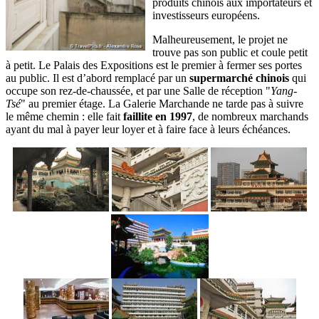
produits chinois aux importateurs et
investisseurs européens.
Malheureusement, le projet ne
trouve pas son public et coule petit
à petit. Le Palais des Expositions est le premier à fermer ses portes
au public. Il est d’abord remplacé par un
supermarché chinois
qui
occupe son rez-de-chaussée, et par une Salle de réception "
Yang-
Tsé
" au premier étage. La Galerie Marchande ne tarde pas à suivre
le même chemin : elle fait
faillite en 1997
, de nombreux marchands
ayant du mal à payer leur loyer et à faire face à leurs échéances.