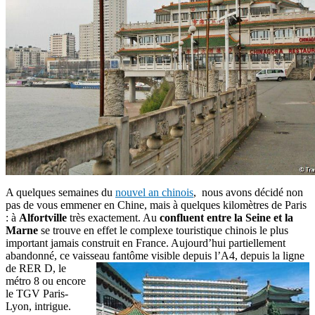
A quelques semaines du
nouvel an chinois
, nous avons décidé non
pas de vous emmener en Chine, mais à quelques kilomètres de Paris
: à
Alfortville
très exactement. Au
confluent entre la Seine et la
Marne
se trouve en effet le complexe touristique chinois le plus
important jamais construit en France. Aujourd’hui partiellement
abandonné, ce vaisseau fantôme visible depuis l’A4, depuis la ligne
de RER D, le
métro 8 ou encore
le TGV Paris-
Lyon, intrigue.