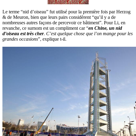
Le terme “nid d’oiseau” fut utilisé pour la première fois par Herzog
& de Meuron, bien que leurs pairs considèrent “qu’il y a de
nombreuses autres façons de percevoir ce bâtiment”. Pour Li, en
revanche, ce surnom est un compliment car “
en Chine, un nid
d’oiseau est très cher
. C’est quelque chose que l’on mange pour les
grandes occasions
”, explique t-il.