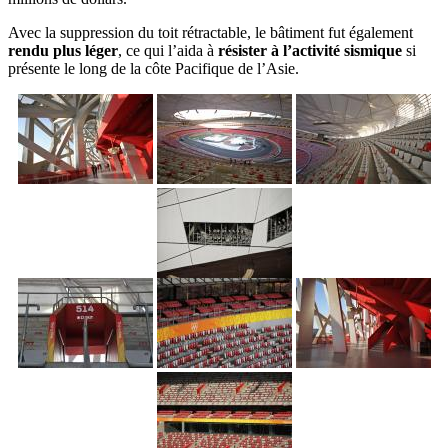
Avec la suppression du toit rétractable, le bâtiment fut également
rendu plus léger
, ce qui l’aida à
résister à l’activité sismique
si
présente le long de la côte Pacifique de l’Asie.