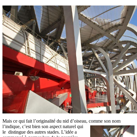
Mais ce qui fait l’originalité du nid d’oiseau, comme son nom
l’indique,
c’est bien son aspect naturel qui
le distingue des autres stades. L’idée a