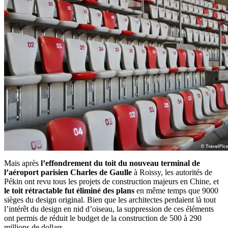
Mais après
l’effondrement du toit du nouveau terminal de
l’aéroport parisien Charles de Gaulle
à Roissy, les autorités de
Pékin ont revu tous les projets de construction majeurs en Chine, et
le toit rétractable fut éliminé des plans
en même temps que 9000
sièges du design original. Bien que les architectes perdaient là tout
l’intérêt du design en nid d’oiseau, la suppression de ces éléments
ont permis de réduit le budget de la construction de 500 à 290
millions de dollars.