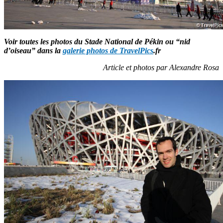
Voir toutes les photos du Stade National de Pékin ou “nid
d’oiseau” dans la
galerie photos de TravelPics
.fr
Article et photos par Alexandre Rosa