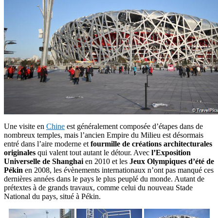
Une visite en
Chine
est généralement composée d’étapes dans de
nombreux temples, mais l’ancien Empire du Milieu est désormais
entré dans l’aire moderne et
fourmille de créations architecturales
originales
qui valent tout autant le détour. Avec
l’Exposition
Universelle de Shanghai
en 2010 et les
Jeux Olympiques d’été de
Pékin
en 2008, les évènements internationaux n’ont pas manqué ces
dernières années dans le pays le plus peuplé du monde. Autant de
prétextes à de grands travaux, comme celui du nouveau Stade
National du pays, situé à Pékin.