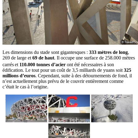
Les dimensions du stade sont gigantesques :
333 mètres de long
,
269 de large et
69 de haut
. Il occupe une surface de 258.000 mètres
carrés
et
110.000 tonnes d’acier
ont été nécessaires à son
édification. Le tout pour un coût de 3,5 milliards de yuans soit
325
millions d’euros
. Cependant, suite à des détournements de fond, il
n’est actuellement plus prévu de le couvrir entièrement comme
c’était le cas à l’origine.