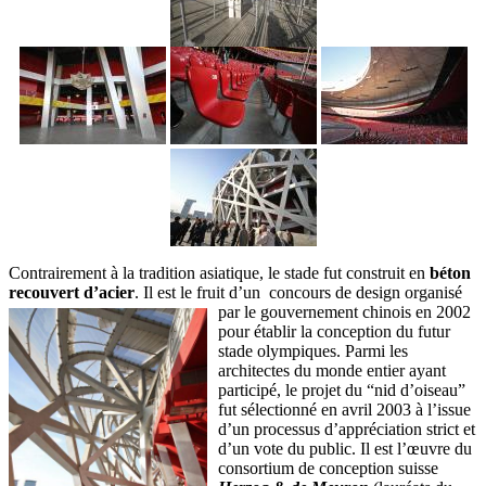
Contrairement à la tradition asiatique, le stade fut construit en
béton
recouvert d’acier
. Il est le fruit d’un concours de design organisé
par le gouvernement chinois en 2002
pour établir la conception du futur
stade olympiques. Parmi les
architectes du monde entier ayant
participé, le projet du “nid d’oiseau”
fut sélectionné en avril 2003 à l’issue
d’un processus d’appréciation strict et
d’un vote du public. Il est l’œuvre du
consortium de conception suisse