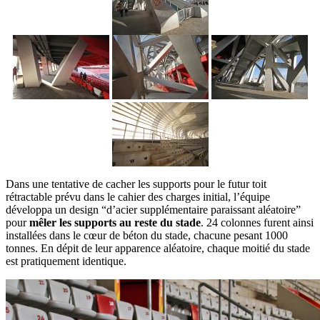
Dans une tentative de cacher les supports pour le futur toit
rétractable prévu dans le cahier des charges initial, l’équipe
développa un design “d’acier supplémentaire paraissant aléatoire”
pour
mêler les supports au reste du stade
. 24 colonnes furent ainsi
installées dans le cœur de béton du stade, chacune pesant 1000
tonnes. En dépit de leur apparence aléatoire, chaque moitié du stade
est pratiquement identique.