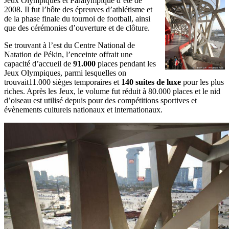
Jeux Olympiques et Paralympique d’été de
2008. Il fut l’hôte des épreuves d’athlétisme et
de la phase finale du tournoi de football, ainsi
que des cérémonies d’ouverture et de clôture.
Se trouvant à l’est du Centre National de
Natation de Pékin, l’enceinte offrait une
capacité d’accueil de
91.000
places pendant les
Jeux Olympiques, parmi lesquelles on
trouvait11.000 sièges temporaires et
140 suites de luxe
pour les plus
riches. Après les Jeux, le volume fut réduit à 80.000 places et le nid
d’oiseau est utilisé depuis pour des compétitions sportives et
évènements culturels nationaux et internationaux.