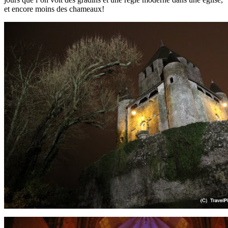
et encore moins des chameaux!