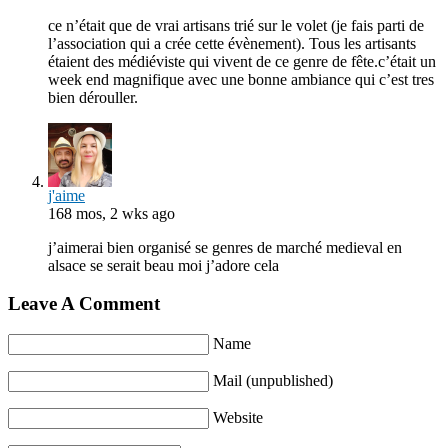
ce n’était que de vrai artisans trié sur le volet (je fais parti de
l’association qui a crée cette évènement). Tous les artisants
étaient des médiéviste qui vivent de ce genre de fête.c’était un
week end magnifique avec une bonne ambiance qui c’est tres
bien dérouller.
j'aime
168 mos, 2 wks ago
j’aimerai bien organisé se genres de marché medieval en
alsace se serait beau moi j’adore cela
Leave A Comment
Name
Mail (unpublished)
Website