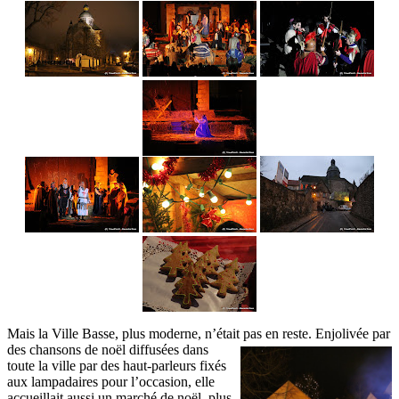
Mais la Ville Basse, plus moderne, n’était pas en reste. Enjolivée par
des chansons de noël diffusées dans
toute la ville par des haut-parleurs fixés
aux lampadaires pour l’occasion, elle
accueillait aussi un marché de noël, plus