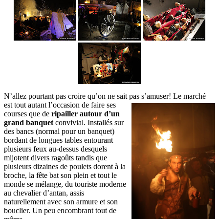
N’allez pourtant pas croire qu’on ne sait pas s’amuser! Le marché
est tout autant l’occasion de
faire ses
courses que de
ripailler autour d’un
grand banquet
convivial. Installés sur
des bancs (normal pour un banquet)
bordant de longues tables entourant
plusieurs feux au-dessus desquels
mijotent divers ragoûts tandis que
plusieurs dizaines de poulets dorent à la
broche, la fête bat son plein et tout le
monde se mélange, du touriste moderne
au chevalier d’antan, assis
naturellement avec son armure et son
bouclier. Un peu encombrant tout de