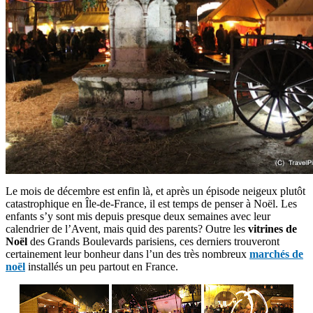
Le mois de décembre est enfin là, et après un épisode neigeux plutôt
catastrophique en Île-de-France, il est temps de penser à Noël. Les
enfants s’y sont mis depuis presque deux semaines avec leur
calendrier de l’Avent, mais quid des parents? Outre les
vitrines de
Noël
des Grands Boulevards parisiens, ces derniers trouveront
certainement leur bonheur dans l’un des très nombreux
marchés de
noël
installés un peu partout en France.