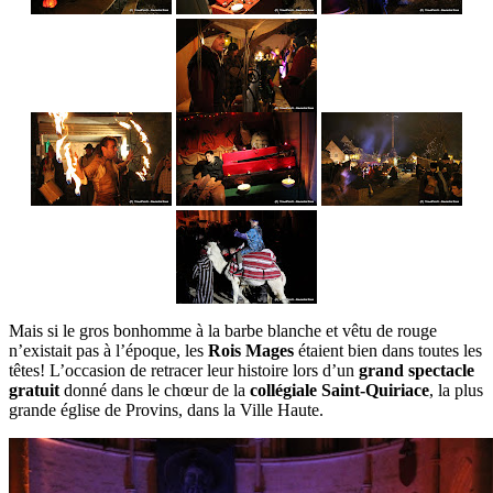
Mais si le gros bonhomme à la barbe blanche et vêtu de rouge
n’existait pas à l’époque, les
Rois Mages
étaient bien dans toutes les
têtes! L’occasion de retracer leur histoire lors d’un
grand spectacle
gratuit
donné dans le chœur de la
collégiale Saint-Quiriace
, la plus
grande église de Provins, dans la Ville Haute.