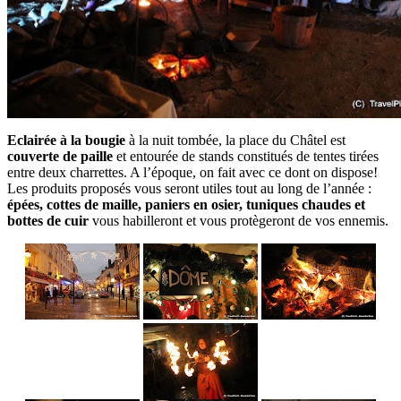
Eclairée à la bougie
à la nuit tombée, la place du Châtel est
couverte de paille
et entourée de stands constitués de tentes tirées
entre deux charrettes. A l’époque, on fait avec ce dont on dispose!
Les produits proposés vous seront utiles tout au long de l’année :
épées, cottes de maille, paniers en osier, tuniques chaudes et
bottes de cuir
vous habilleront et vous protègeront de vos ennemis.