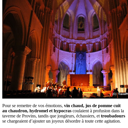
Pour se remettre de vos émotions,
vin chaud, jus de pomme cuit
au chaudron, hydromel et hypocras
coulaient à profusion dans la
taverne de Provins, tandis que jongleurs, échassiers, et
troubadours
se chargeaient d’ajouter un joyeux désordre à toute cette agitation.