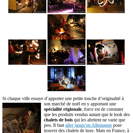
Si chaque ville essaye d’apporter une petite touche d’originalité à
son marché
de noël en y apportant une
spécialité régionale
, force est de constater
que les produits vendus autant que le look des
chalets de bois
qui les abritent ne varie que
peu. Il faut
aller jusqu’en Allemagne
pour
trouver des chalets de luxe. Mais en France, à