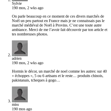
Sylvie
190 mos, 2 wks ago
On parle beaucoup en ce moment de ces divers marchés de
Noël un peu partout en France mais je ne connaissais pas le
marché médiéval de Noël à Provins. C’est une toute autre
ambiance. Merci de me l’avoir fait découvrir par ton article et
tes nombreuses photos.
adrien
190 mos, 2 wks ago
Hormis le décor, un marché de noel comme les autres: sur 40
« échoppes », 5 ou 6 artisans et le reste… produits chinois,
pakistanais, tcheques à gogo…
miss
190 mos ago