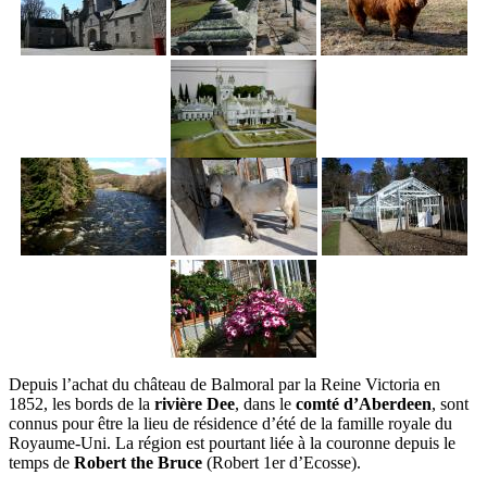
Depuis l’achat du château de Balmoral par la Reine Victoria en
1852, les bords de la
rivière Dee
, dans le
comté d’Aberdeen
, sont
connus pour être la lieu de résidence d’été de la famille royale du
Royaume-Uni. La région est pourtant liée à la couronne depuis le
temps de
Robert the Bruce
(Robert 1er d’Ecosse).