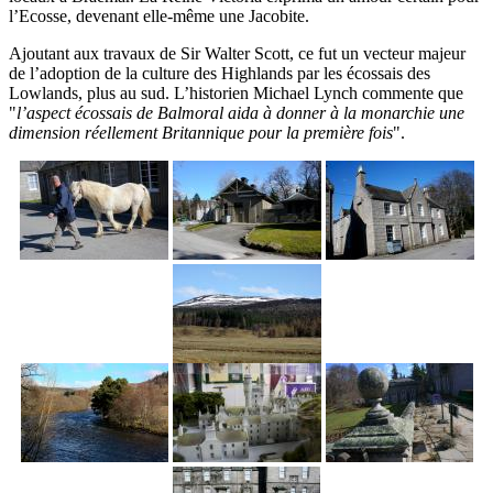
l’Ecosse, devenant elle-même une Jacobite.
Ajoutant aux travaux de Sir Walter Scott, ce fut un vecteur majeur
de l’adoption de la culture des Highlands par les écossais des
Lowlands, plus au sud. L’historien Michael Lynch commente que
"
l’aspect écossais de Balmoral aida à donner à la monarchie une
dimension réellement Britannique pour la première fois
".