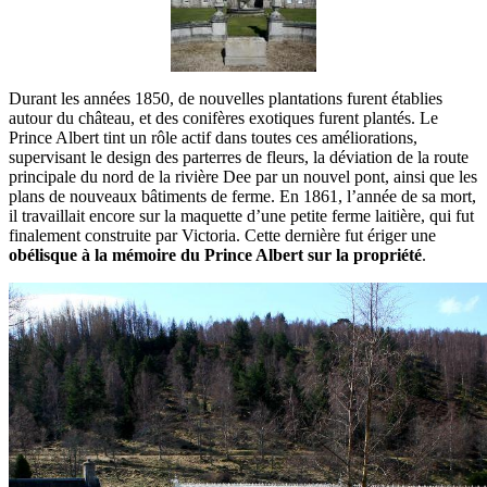
Durant les années 1850, de nouvelles plantations furent établies
autour du château, et des conifères exotiques furent plantés. Le
Prince Albert tint un rôle actif dans toutes ces améliorations,
supervisant le design des parterres de fleurs, la déviation de la route
principale du nord de la rivière Dee par un nouvel pont, ainsi que les
plans de nouveaux bâtiments de ferme. En 1861, l’année de sa mort,
il travaillait encore sur la maquette d’une petite ferme laitière, qui fut
finalement construite par Victoria. Cette dernière fut ériger une
obélisque à la mémoire du Prince Albert sur la propriété
.