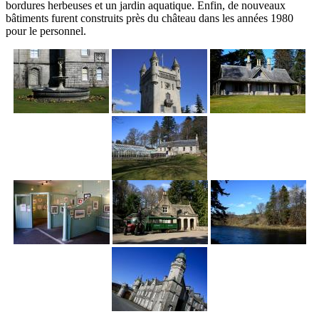
bordures herbeuses et un jardin aquatique. Enfin, de nouveaux
bâtiments furent construits près du château dans les années 1980
pour le personnel.