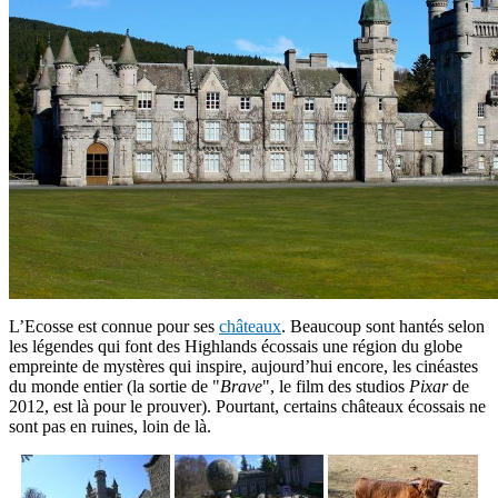
L’Ecosse est connue pour ses
châteaux
. Beaucoup sont hantés selon
les légendes qui font des Highlands écossais une région du globe
empreinte de mystères qui inspire, aujourd’hui encore, les cinéastes
du monde entier (la sortie de "
Brave
", le film des studios
Pixar
de
2012, est là pour le prouver). Pourtant, certains châteaux écossais ne
sont pas en ruines, loin de là.