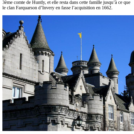
3ème comte de Huntly, et elle resta dans cette famille jusqu’à ce que
le clan Farquarson d’Invery en fasse l’acquisition en 1662.