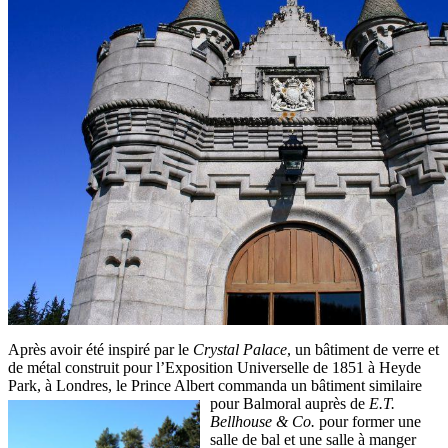
Après avoir été inspiré par le
Crystal Palace
, un bâtiment de verre et
de métal construit pour l’Exposition Universelle de 1851 à Heyde
Park, à Londres, le Prince Albert commanda un bâtiment similaire
pour
Balmoral auprès de
E.T.
Bellhouse & Co.
pour former une
salle de bal et une salle à manger