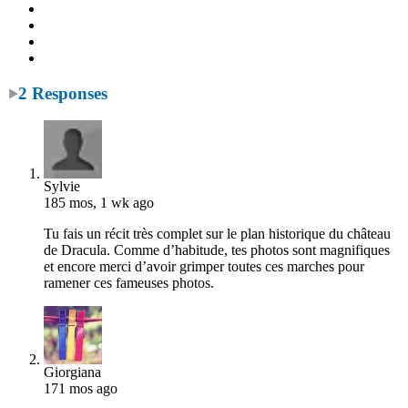
2 Responses
Sylvie
185 mos, 1 wk ago
Tu fais un récit très complet sur le plan historique du château
de Dracula. Comme d’habitude, tes photos sont magnifiques
et encore merci d’avoir grimper toutes ces marches pour
ramener ces fameuses photos.
Giorgiana
171 mos ago