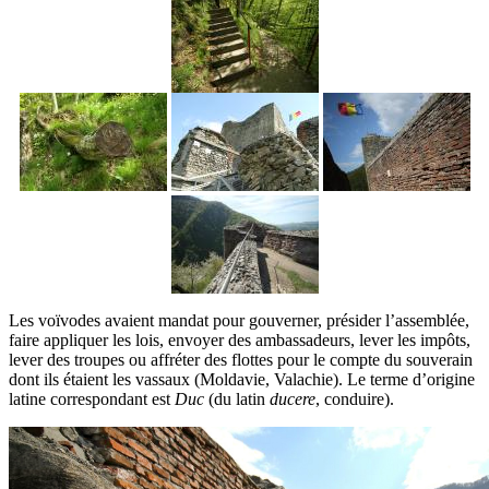
Les voïvodes avaient mandat pour gouverner, présider l’assemblée,
faire appliquer les lois, envoyer des ambassadeurs, lever les impôts,
lever des troupes ou affréter des flottes pour le compte du souverain
dont ils étaient les vassaux (Moldavie, Valachie). Le terme d’origine
latine correspondant est
Duc
(du latin
ducere
, conduire).