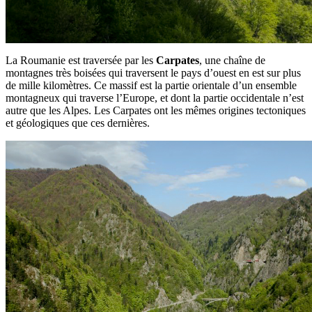
La Roumanie est traversée par les
Carpates
, une chaîne de
montagnes très boisées qui traversent le pays d’ouest en est sur plus
de mille kilomètres. Ce massif est la partie orientale d’un ensemble
montagneux qui traverse l’Europe, et dont la partie occidentale n’est
autre que les Alpes. Les Carpates ont les mêmes origines tectoniques
et géologiques que ces dernières.