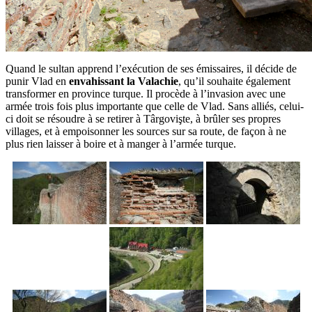
Quand le sultan apprend l’exécution de ses émissaires, il décide de
punir Vlad en
envahissant la Valachie
, qu’il souhaite également
transformer en province turque. Il procède à l’invasion avec une
armée trois fois plus importante que celle de Vlad. Sans alliés, celui-
ci doit se résoudre à se retirer à Târgovişte, à brûler ses propres
villages, et à empoisonner les sources sur sa route, de façon à ne
plus rien laisser à boire et à manger à l’armée turque.