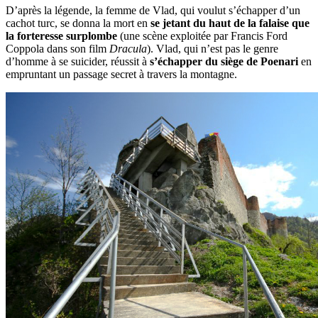
D’après la légende, la femme de Vlad, qui voulut s’échapper d’un
cachot turc, se donna la mort en
se jetant du haut de la falaise que
la forteresse surplombe
(une scène exploitée par Francis Ford
Coppola dans son film
Dracula
). Vlad, qui n’est pas le genre
d’homme à se suicider, réussit à
s’échapper du siège de Poenari
en
empruntant un passage secret à travers la montagne.