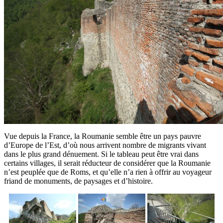
Vue depuis la France, la Roumanie semble être un pays pauvre
d’Europe de l’Est, d’où nous arrivent nombre de migrants vivant
dans le plus grand dénuement. Si le tableau peut être vrai dans
certains villages, il serait réducteur de considérer que la Roumanie
n’est peuplée que de Roms, et qu’elle n’a rien à offrir au voyageur
friand de monuments, de paysages et d’histoire.