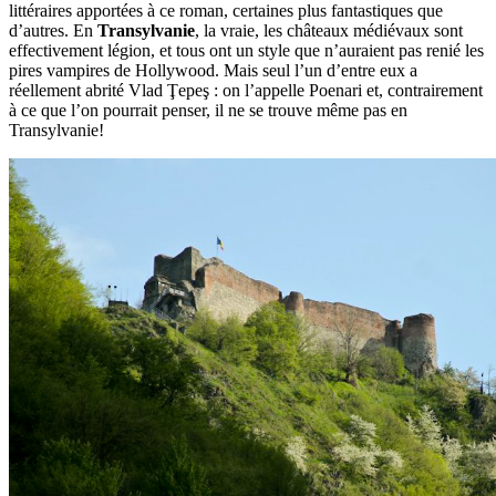
littéraires apportées à ce roman, certaines plus fantastiques que
d’autres. En
Transylvanie
, la vraie, les châteaux médiévaux sont
effectivement légion, et tous ont un style que n’auraient pas renié les
pires vampires de Hollywood. Mais seul l’un d’entre eux a
réellement abrité Vlad Ţepeş : on l’appelle Poenari et, contrairement
à ce que l’on pourrait penser, il ne se trouve même pas en
Transylvanie!