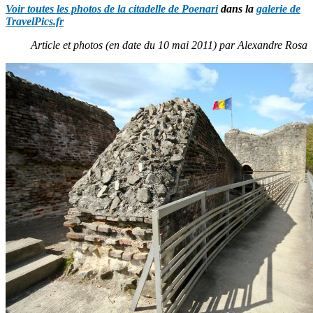
Voir toutes les photos de la citadelle de Poenari
dans la
galerie de
TravelPics.fr
Article et photos (en date du 10 mai 2011) par Alexandre Rosa