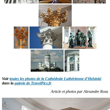
Voir
toutes les photos de la Cathédrale Luthérienne d’Helsinki
dans la
galerie de TravelPics.fr
Article et photos par Alexandre Rosa