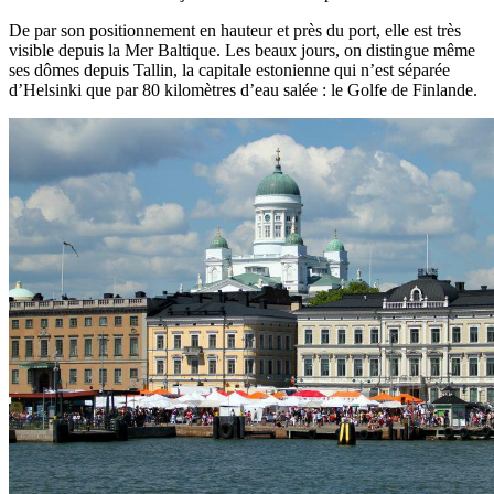
De par son positionnement en hauteur et près du port, elle est très
visible depuis la Mer Baltique. Les beaux jours, on distingue même
ses dômes depuis Tallin, la capitale estonienne qui n’est séparée
d’Helsinki que par 80 kilomètres d’eau salée : le Golfe de Finlande.