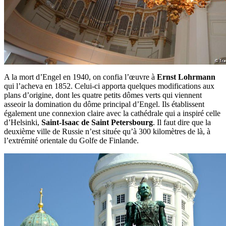
A la mort d’Engel en 1940, on confia l’œuvre à
Ernst Lohrmann
qui l’acheva en 1852. Celui-ci apporta quelques modifications aux
plans d’origine, dont les quatre petits dômes verts qui viennent
asseoir la domination du dôme principal d’Engel. Ils établissent
également une connexion claire avec la cathédrale qui a inspiré celle
d’Helsinki,
Saint-Isaac de Saint Petersbourg
. Il faut dire que la
deuxième ville de Russie n’est située qu’à 300 kilomètres de là, à
l’extrémité orientale du Golfe de Finlande.