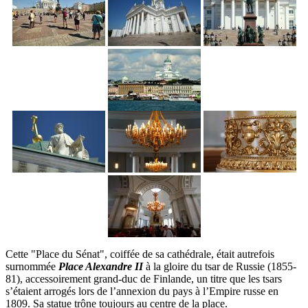
Cette "Place du Sénat", coiffée de sa cathédrale, était autrefois
surnommée
Place Alexandre II
à la gloire du tsar de Russie (1855-
81), accessoirement grand-duc de Finlande, un titre que les tsars
s’étaient arrogés lors de l’annexion du pays à l’Empire russe en
1809. Sa statue trône toujours au centre de la place.