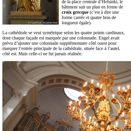
de la place centrale d’Helsinki, le
bâtiment suit un plan en forme de
croix grecque
(c’est à dire une
forme carrée et quatre bras de
longueur égale).
La cathédrale se veut symétrique selon les quatre points cardinaux,
dont chaque façade est marquée par une colonnade. Engel avait
prévu d’ajouter une colonnade supplémentaire côté ouest pour
marquer l’entrée principale de la cathédrale, située face à l’autel,
côté est. Mais celle-ci ne fut jamais réalisée.