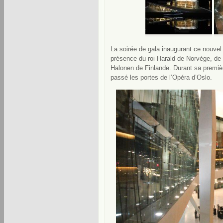
La soirée de gala inaugurant ce nouvel
présence du roi Harald de Norvège, de 
Halonen de Finlande. Durant sa premiè
passé les portes de l’Opéra d’Oslo.