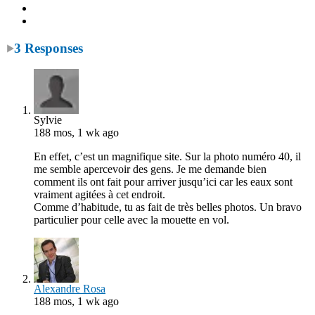
3 Responses
Sylvie
188 mos, 1 wk ago
En effet, c’est un magnifique site. Sur la photo numéro 40, il
me semble apercevoir des gens. Je me demande bien
comment ils ont fait pour arriver jusqu’ici car les eaux sont
vraiment agitées à cet endroit.
Comme d’habitude, tu as fait de très belles photos. Un bravo
particulier pour celle avec la mouette en vol.
Alexandre Rosa
188 mos, 1 wk ago