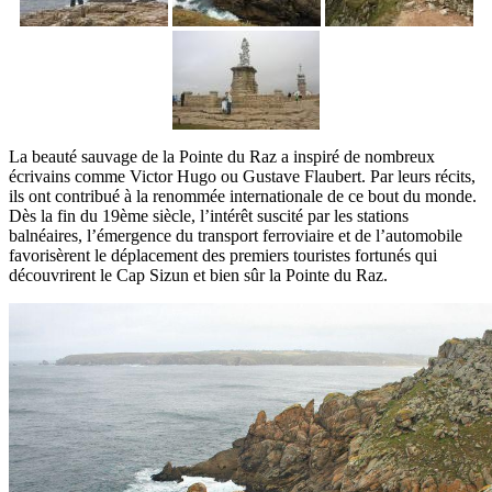
La beauté sauvage de la Pointe du Raz a inspiré de nombreux
écrivains comme Victor Hugo ou Gustave Flaubert. Par leurs récits,
ils ont contribué à la renommée internationale de ce bout du monde.
Dès la fin du 19ème siècle, l’intérêt suscité par les stations
balnéaires, l’émergence du transport ferroviaire et de l’automobile
favorisèrent le déplacement des premiers touristes fortunés qui
découvrirent le Cap Sizun et bien sûr la Pointe du Raz.