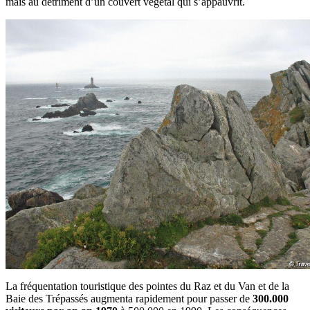
mais au détriment d’un couvert végétal qui s’appauvrit.
La fréquentation touristique des pointes du Raz et du Van et de la
Baie des Trépassés augmenta rapidement pour passer de
300.000