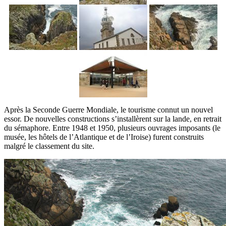
Après la Seconde Guerre Mondiale, le tourisme connut un nouvel
essor. De nouvelles constructions s’installèrent sur la lande, en retrait
du sémaphore. Entre 1948 et 1950, plusieurs ouvrages imposants (le
musée, les hôtels de l’Atlantique et de l’Iroise) furent construits
malgré le classement du site.