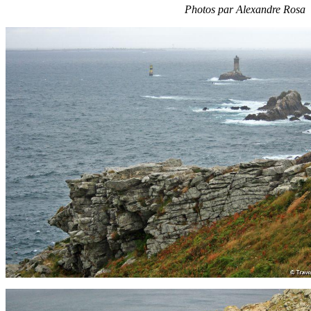
Photos par Alexandre Rosa