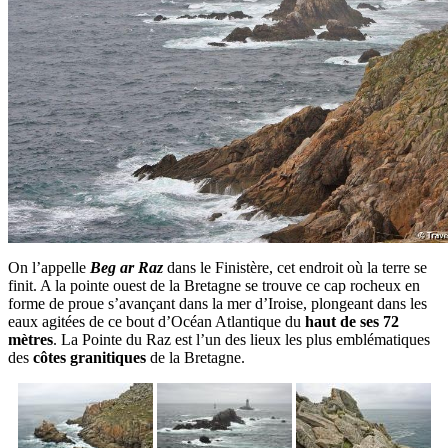
On l’appelle
Beg ar Raz
dans le Finistère, cet endroit où la terre se
finit. A la pointe ouest de la Bretagne se trouve ce cap rocheux en
forme de proue s’avançant dans la mer d’Iroise, plongeant dans les
eaux agitées de ce bout d’Océan Atlantique du
haut de ses 72
mètres
. La Pointe du Raz est l’un des lieux les plus emblématiques
des
côtes granitiques
de la Bretagne.