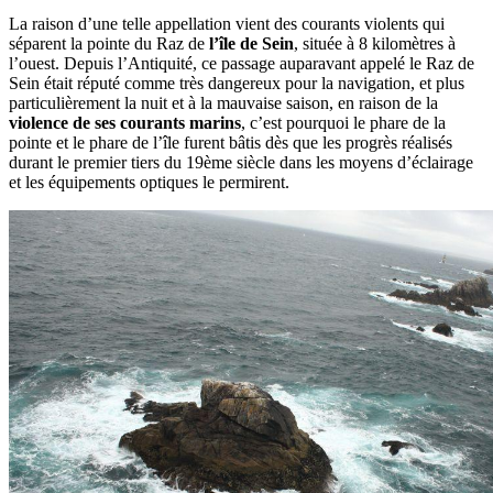
La raison d’une telle appellation vient des courants violents qui
séparent la pointe du Raz de
l’île de Sein
, située à 8 kilomètres à
l’ouest. Depuis l’Antiquité, ce passage auparavant appelé le Raz de
Sein était réputé comme très dangereux pour la navigation, et plus
particulièrement la nuit et à la mauvaise saison, en raison de la
violence de ses courants marins
, c’est pourquoi le phare de la
pointe et le phare de l’île furent bâtis dès que les progrès réalisés
durant le premier tiers du 19ème siècle dans les moyens d’éclairage
et les équipements optiques le permirent.