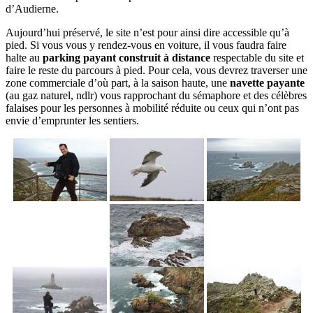
d’Audierne.
Aujourd’hui préservé, le site n’est pour ainsi dire accessible qu’à
pied. Si vous vous y rendez-vous en voiture, il vous faudra faire
halte au
parking payant construit à distance
respectable du site et
faire le reste du parcours à pied. Pour cela, vous devrez traverser une
zone commerciale d’où part, à la saison haute, une
navette payante
(au gaz naturel, ndlr) vous rapprochant du sémaphore et des célèbres
falaises pour les personnes à mobilité réduite ou ceux qui n’ont pas
envie d’emprunter les sentiers.