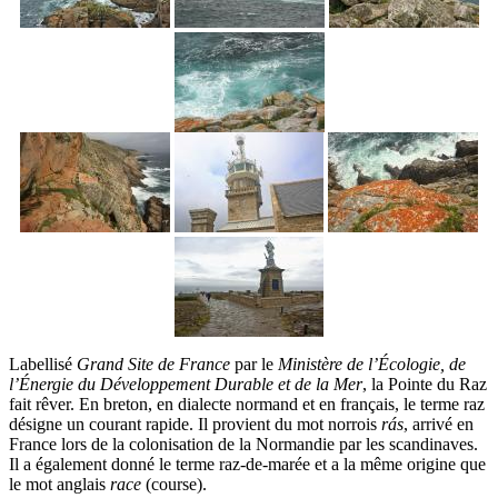
Labellisé
Grand Site de France
par le
Ministère de l’Écologie, de
l’Énergie du Développement Durable et de la Mer
, la Pointe du Raz
fait rêver. En breton, en dialecte normand et en français, le terme raz
désigne un courant rapide. Il provient du mot norrois
rás
, arrivé en
France lors de la colonisation de la Normandie par les scandinaves.
Il a également donné le terme raz-de-marée et a la même origine que
le mot anglais
race
(course).