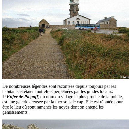
De nombreuses légendes sont racontées depuis toujours par les
habitants et étaient autrefois perpétuées par les guides locaux.
L’
Enfer de Plogoff
, du nom du village le plus proche de la pointe,
est une galerie creusée par la mer sous le cap. Elle est réputée pour
être le lieu où sont ramenés les noyés dont on entend les
gémissements.