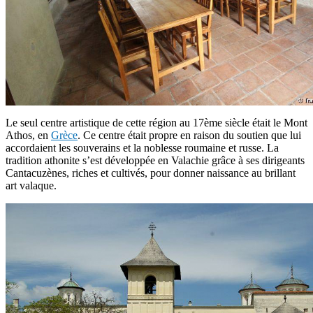
Le seul centre artistique de cette région au 17ème siècle était le Mont
Athos, en
Grèce
. Ce centre était propre en raison du soutien que lui
accordaient les souverains et la noblesse roumaine et russe. La
tradition athonite s’est développée en Valachie grâce à ses dirigeants
Cantacuzènes, riches et cultivés, pour donner naissance au brillant
art valaque.