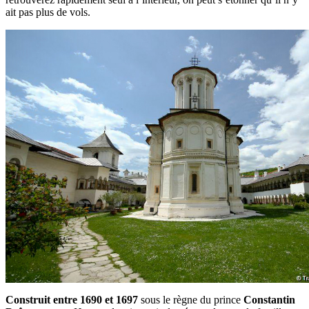
ait pas plus de vols.
Construit entre 1690 et 1697
sous le règne du prince
Constantin