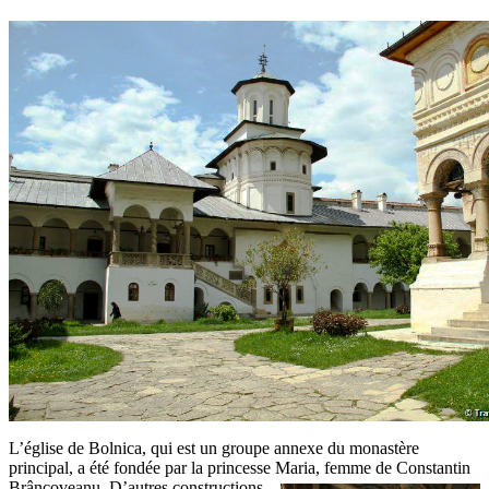
L’église de Bolnica, qui est un groupe annexe du monastère
principal, a été fondée par la princesse Maria,
femme de Constantin
Brâncoveanu. D’autres constructions