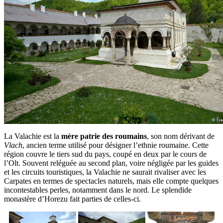
La Valachie est la
mère patrie des roumains
, son nom dérivant de
Vlach
, ancien terme utilisé pour désigner l’ethnie roumaine. Cette
région couvre le tiers sud du pays, coupé en deux par le cours de
l’Olt. Souvent reléguée au second plan, voire négligée par les guides
et les circuits touristiques, la Valachie ne saurait rivaliser avec les
Carpates en termes de spectacles naturels, mais elle compte quelques
incontestables perles, notamment dans le nord. Le splendide
monastère d’Horezu fait parties de celles-ci.