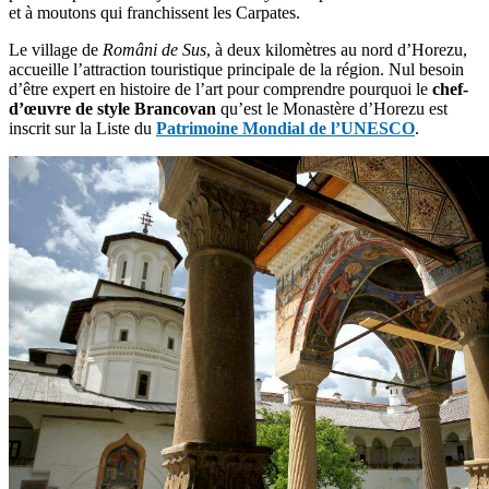
et à moutons qui franchissent les Carpates.
Le village de
Români de Sus
, à deux kilomètres au nord d’Horezu,
accueille l’attraction touristique principale de la région. Nul besoin
d’être expert en histoire de l’art pour comprendre pourquoi le
chef-
d’œuvre de style Brancovan
qu’est le Monastère d’Horezu est
inscrit sur la Liste du
Patrimoine Mondial de l’UNESCO
.