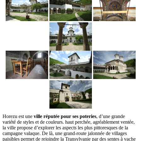
Horezu est une
ville réputée pour ses poteries
, d’une grande
variété de styles et de couleurs. haut perchée, agréablement ventée,
la ville propose d’explorer les aspects les plus pittoresques de la
campagne valaque. De là, une grand-route jalonnée de villages
paisibles permet de rejoindre la Transylvanie par des sentes à vache