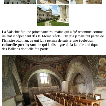
La Valachie fut une principauté roumaine qui a été reconnue comme
un état indépendant dès le 14ème siècle. Elle n’a jamais fait partie de
l’Empire ottoman, ce qui lui a permis de suivre une
évolution
culturelle post-byzantine
qui la distingue de la famille artistique
des Balkans dont elle fait partie.