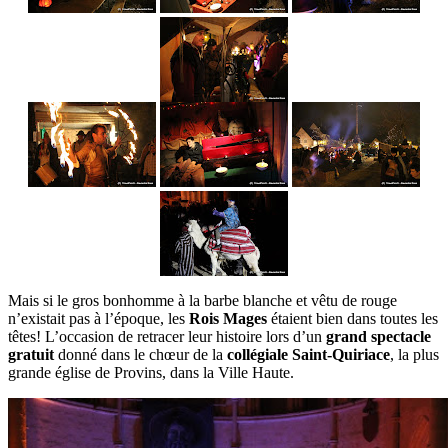
Mais si le gros bonhomme à la barbe blanche et vêtu de rouge
n’existait pas à l’époque, les
Rois Mages
étaient bien dans toutes les
têtes! L’occasion de retracer leur histoire lors d’un
grand spectacle
gratuit
donné dans le chœur de la
collégiale Saint-Quiriace
, la plus
grande église de Provins, dans la Ville Haute.