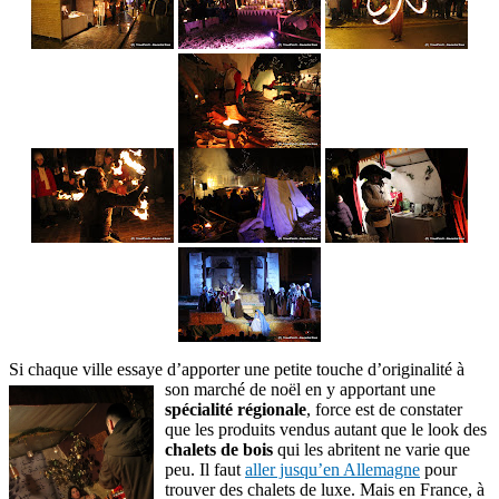
Si chaque ville essaye d’apporter une petite touche d’originalité à
son marché
de noël en y apportant une
spécialité régionale
, force est de constater
que les produits vendus autant que le look des
chalets de bois
qui les abritent ne varie que
peu. Il faut
aller jusqu’en Allemagne
pour
trouver des chalets de luxe. Mais en France, à