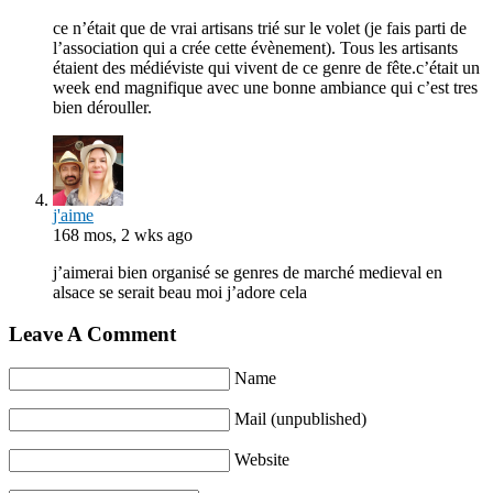
ce n’était que de vrai artisans trié sur le volet (je fais parti de
l’association qui a crée cette évènement). Tous les artisants
étaient des médiéviste qui vivent de ce genre de fête.c’était un
week end magnifique avec une bonne ambiance qui c’est tres
bien dérouller.
j'aime
168 mos, 2 wks ago
j’aimerai bien organisé se genres de marché medieval en
alsace se serait beau moi j’adore cela
Leave A Comment
Name
Mail (unpublished)
Website