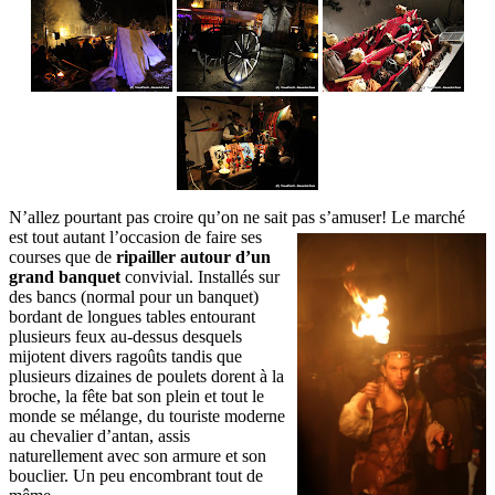
N’allez pourtant pas croire qu’on ne sait pas s’amuser! Le marché
est tout autant l’occasion de
faire ses
courses que de
ripailler autour d’un
grand banquet
convivial. Installés sur
des bancs (normal pour un banquet)
bordant de longues tables entourant
plusieurs feux au-dessus desquels
mijotent divers ragoûts tandis que
plusieurs dizaines de poulets dorent à la
broche, la fête bat son plein et tout le
monde se mélange, du touriste moderne
au chevalier d’antan, assis
naturellement avec son armure et son
bouclier. Un peu encombrant tout de