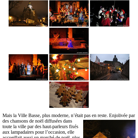
Mais la Ville Basse, plus moderne, n’était pas en reste. Enjolivée par
des chansons de noël diffusées dans
toute la ville par des haut-parleurs fixés
aux lampadaires pour l’occasion, elle
accueillait aussi un marché de noël, plus