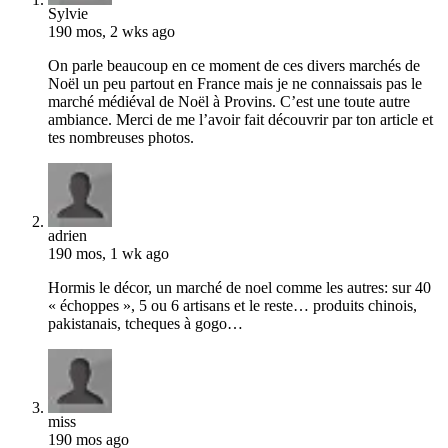
Sylvie
190 mos, 2 wks ago
On parle beaucoup en ce moment de ces divers marchés de
Noël un peu partout en France mais je ne connaissais pas le
marché médiéval de Noël à Provins. C’est une toute autre
ambiance. Merci de me l’avoir fait découvrir par ton article et
tes nombreuses photos.
adrien
190 mos, 1 wk ago
Hormis le décor, un marché de noel comme les autres: sur 40
« échoppes », 5 ou 6 artisans et le reste… produits chinois,
pakistanais, tcheques à gogo…
miss
190 mos ago