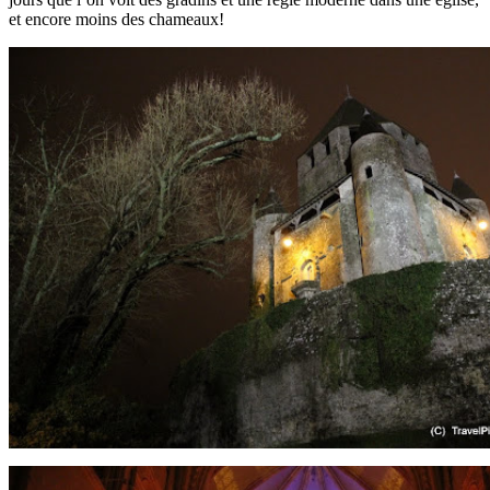
et encore moins des chameaux!