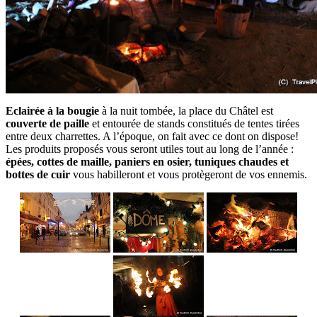
Eclairée à la bougie
à la nuit tombée, la place du Châtel est
couverte de paille
et entourée de stands constitués de tentes tirées
entre deux charrettes. A l’époque, on fait avec ce dont on dispose!
Les produits proposés vous seront utiles tout au long de l’année :
épées, cottes de maille, paniers en osier, tuniques chaudes et
bottes de cuir
vous habilleront et vous protègeront de vos ennemis.