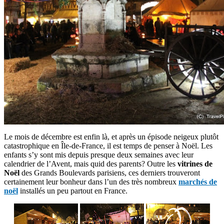
Le mois de décembre est enfin là, et après un épisode neigeux plutôt
catastrophique en Île-de-France, il est temps de penser à Noël. Les
enfants s’y sont mis depuis presque deux semaines avec leur
calendrier de l’Avent, mais quid des parents? Outre les
vitrines de
Noël
des Grands Boulevards parisiens, ces derniers trouveront
certainement leur bonheur dans l’un des très nombreux
marchés de
noël
installés un peu partout en France.