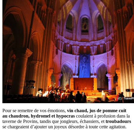
Pour se remettre de vos émotions,
vin chaud, jus de pomme cuit
au chaudron, hydromel et hypocras
coulaient à profusion dans la
taverne de Provins, tandis que jongleurs, échassiers, et
troubadours
se chargeaient d’ajouter un joyeux désordre à toute cette agitation.