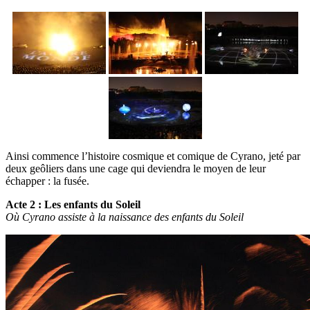
Ainsi commence l’histoire cosmique et comique de Cyrano, jeté par
deux geôliers dans une cage qui deviendra le moyen de leur
échapper : la fusée.
Acte 2 : Les enfants du Soleil
Où Cyrano assiste à la naissance des enfants du Soleil