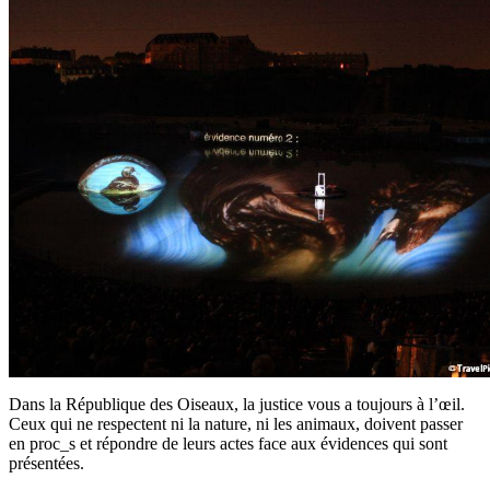
Dans la République des Oiseaux, la justice vous a toujours à l’œil.
Ceux qui ne respectent ni la nature, ni les animaux, doivent passer
en proc_s et répondre de leurs actes face aux évidences qui sont
présentées.