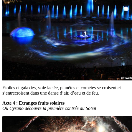
Etoiles et galaxies, voie lactée, planètes et comètes se croisent et
s’entrecroisent dans une danse d’air, d’eau et de feu.
Acte 4 : Etranges fruits solaires
Où Cyrano découvre la première contrée du Soleil