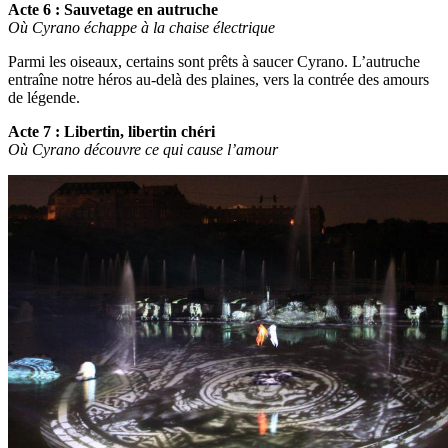
Acte 6 : Sauvetage en autruche
Où Cyrano échappe à la chaise électrique
Parmi les oiseaux, certains sont prêts à saucer Cyrano. L’autruche
entraîne notre héros au-delà des plaines, vers la contrée des amours
de légende.
Acte 7 : Libertin, libertin chéri
Où Cyrano découvre ce qui cause l’amour