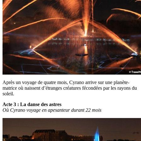
Après un voyage de quatre mois, Cyrano arrive sur une planète-
matrice où naissent d’étranges créatures fécondées par les rayons du
soleil.
Acte 3 : La danse des astres
Où Cyrano voyage en apesanteur durant 22 mois