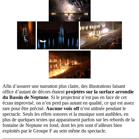
Afin d’assurer une narration plus claire, des illustrations faisant
office d’autant de décors étaient
projetées sur la surface arrondie
du Bassin de Neptune
. Si le projecteur n’est pas en face de cet
écran improvisé, on n’en perd pas autant en qualité, ce qui est assez
rare pour être précisé.
Aucune voix off
n’est utilisée pendant le
spectacle. Seuls les effets sonores et la musique sont audibles, en
plus de quelques textes qui apparaissent parfois sur les rebords de la
fontaine de Neptune en fond, dont les jets sont d’ailleurs bien
exploités par le Groupe F au sein même du spectacle.