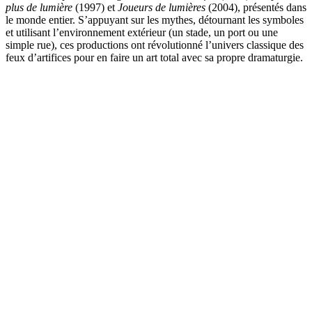
plus de lumière
(1997) et
Joueurs de lumières
(2004), présentés dans
le monde entier. S’appuyant sur les mythes, détournant les symboles
et utilisant l’environnement extérieur (un stade, un port ou une
simple rue), ces productions ont révolutionné l’univers classique des
feux d’artifices pour en faire un art total avec sa propre dramaturgie.