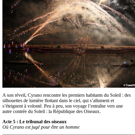
A son réveil, Cyrano rencontre les premiers habitants du Soleil : des
silhouettes de lumière flottant dans le ciel, qui s’allument et
s’éteignent à volonté. Peu à peu, son voyage l’entraîne vers une
autre contrée du Soleil : la République des Oiseaux.
Acte 5 : Le tribunal des oiseaux
Où Cyrano est jugé pour être un homme