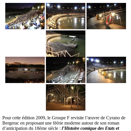
Pour cette édition 2009, le Groupe F revisite l’œuvre de Cyrano de
Bergerac en proposant une féérie moderne autour de son roman
d’anticipation du 18ème siècle :
l’Histoire comique des Etats et