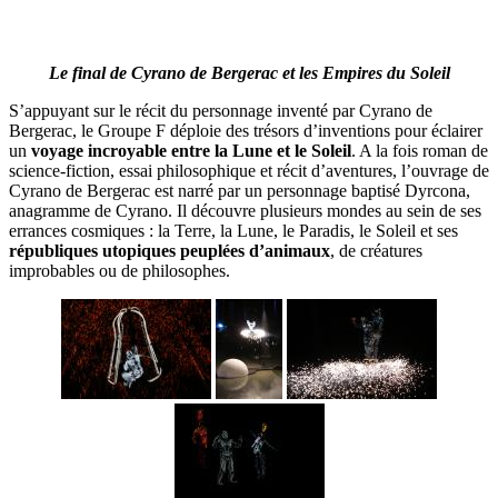
Le final de Cyrano de Bergerac et les Empires du Soleil
S’appuyant sur le récit du personnage inventé par Cyrano de
Bergerac, le Groupe F déploie des trésors d’inventions pour éclairer
un
voyage incroyable entre la Lune et le Soleil
. A la fois roman de
science-fiction, essai philosophique et récit d’aventures, l’ouvrage de
Cyrano de Bergerac est narré par un personnage baptisé Dyrcona,
anagramme de Cyrano. Il découvre plusieurs mondes au sein de ses
errances cosmiques : la Terre, la Lune, le Paradis, le Soleil et ses
républiques utopiques peuplées d’animaux
, de créatures
improbables ou de philosophes.