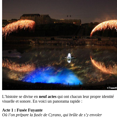
L’histoire se divise en
neuf actes
qui ont chacun leur propre identité
visuelle et sonore. En voici un panorama rapide :
Acte 1 : Fusée Fuyante
Où l’on prépare la fusée de Cyrano, qui brûle de s’y envoler