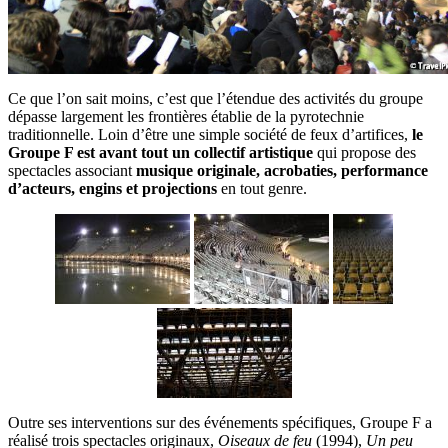
Ce que l’on sait moins, c’est que l’étendue des activités du groupe
dépasse largement les frontières établie de la pyrotechnie
traditionnelle. Loin d’être une simple société de feux d’artifices,
le
Groupe F est avant tout un collectif artistique
qui propose des
spectacles associant
musique originale, acrobaties, performance
d’acteurs, engins et projections
en tout genre.
Outre ses interventions sur des événements spécifiques, Groupe F a
réalisé trois spectacles originaux,
Oiseaux de feu
(1994),
Un peu