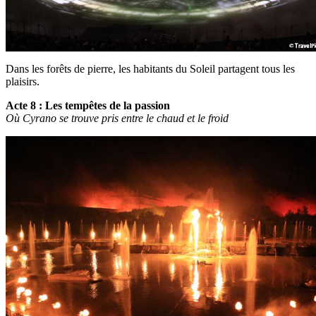
Dans les forêts de pierre, les habitants du Soleil partagent tous les
plaisirs.
Acte 8 : Les tempêtes de la passion
Où Cyrano se trouve pris entre le chaud et le froid