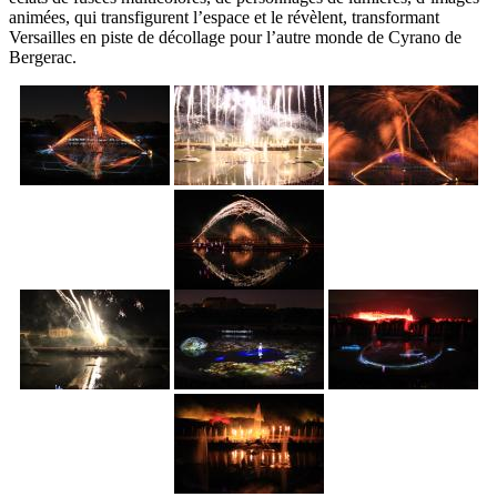
animées, qui transfigurent l’espace et le révèlent, transformant
Versailles en piste de décollage pour l’autre monde de Cyrano de
Bergerac.