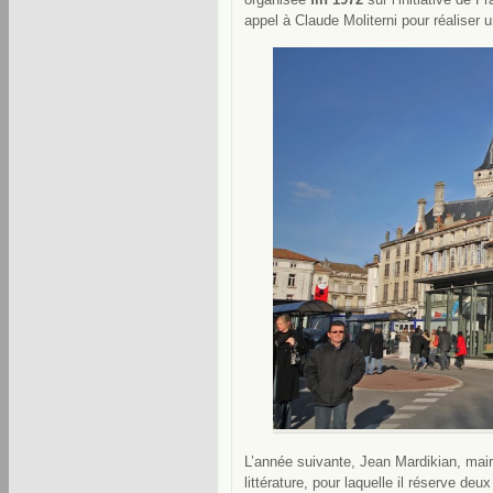
appel à Claude Moliterni pour réaliser 
L’année suivante, Jean Mardikian, maire
littérature, pour laquelle il réserve d