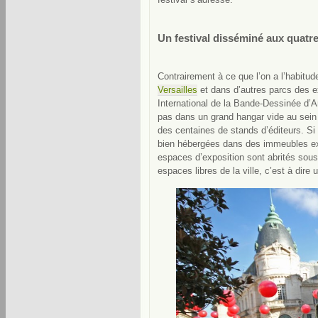
Un festival disséminé aux quatre 
Contrairement à ce que l’on a l’habitud
Versailles
et dans d’autres parcs des ex
International de la Bande-Dessinée d’
pas dans un grand hangar vide au sein 
des centaines de stands d’éditeurs. Si 
bien hébergées dans des immeubles exi
espaces d’exposition sont abrités sou
espaces libres de la ville, c’est à dire