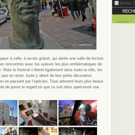
février 
RECH
paux à celle, à accès gratuit, qui abrite une salle de lecture
des rencontres avec les auteurs les plus emblématiques de
. Mais le festival s’étend également dans toute la ville, les
 pas en reste, toute y allant de leur petite décoration
n en passant par l’opticien. Tous arborent leurs plus beaux
ible de poser le regard où que ce soit dans apercevoir une