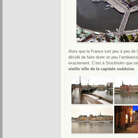
Alors que la France sort peu à peu de 
décidé de faire durer un peu l’ambian
exactement. C’est à Stockholm que se 
vieille ville de la capitale suédoise
.