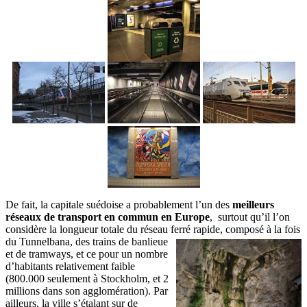
De fait, la capitale suédoise a probablement l’un des
meilleurs
réseaux de transport en commun en Europe
, surtout qu’il l’on
considère la longueur totale du réseau ferré rapide,
composé à la fois
du Tunnelbana, des trains de banlieue
et de tramways, et ce pour un nombre
d’habitants relativement faible
(800.000 seulement à Stockholm, et 2
millions dans son agglomération). Par
ailleurs, la ville s’étalant sur de