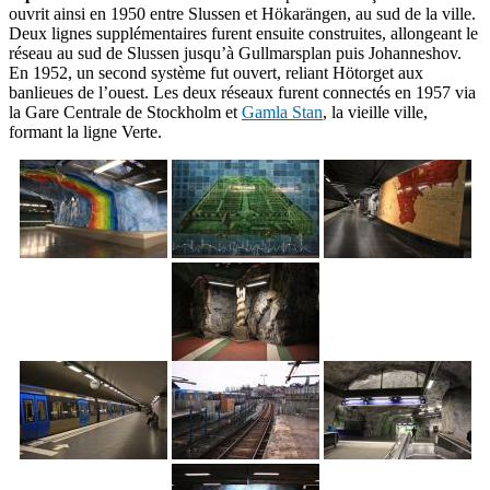
ouvrit ainsi en 1950 entre Slussen et Hökarängen, au sud de la ville.
Deux lignes supplémentaires furent ensuite construites, allongeant le
réseau au sud de Slussen jusqu’à Gullmarsplan puis Johanneshov.
En 1952, un second système fut ouvert, reliant Hötorget aux
banlieues de l’ouest. Les deux réseaux furent connectés en 1957 via
la Gare Centrale de Stockholm et
Gamla Stan
, la vieille ville,
formant la ligne Verte.