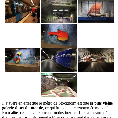
Il s’avère en effet que le métro de Stockholm est dite
la plus vieille
galerie d’art du monde
, ce qui lui vaut une renommée mondiale.
En réalité, cela s’avère plus ou moins inexact dans la mesure où
d’autres métros, notamment à Moscou, disposent d’encore plus de