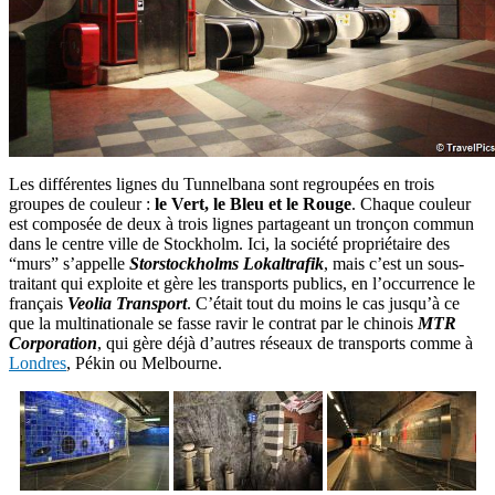
Les différentes lignes du Tunnelbana sont regroupées en trois
groupes de couleur :
le Vert, le Bleu et le Rouge
. Chaque couleur
est composée de deux à trois lignes partageant un tronçon commun
dans le centre ville de Stockholm. Ici, la société propriétaire des
“murs” s’appelle
Storstockholms Lokaltrafik
, mais c’est un sous-
traitant qui exploite et gère les transports publics, en l’occurrence le
français
Veolia Transport
. C’était tout du moins le cas jusqu’à ce
que la multinationale se fasse ravir le contrat par le chinois
MTR
Corporation
, qui gère déjà d’autres réseaux de transports comme à
Londres
, Pékin ou Melbourne.