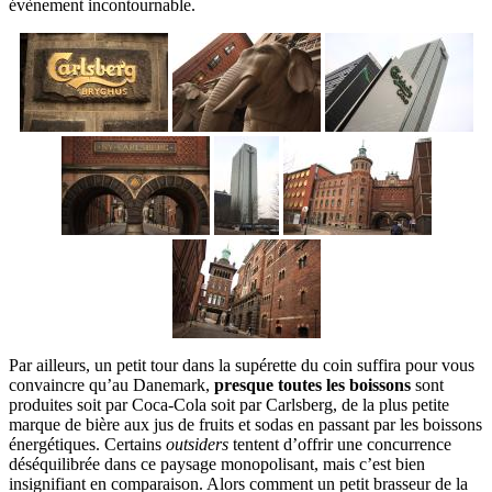
évènement incontournable.
Par ailleurs, un petit tour dans la supérette du coin suffira pour vous
convaincre qu’au Danemark,
presque toutes les boissons
sont
produites soit par Coca-Cola soit par Carlsberg, de la plus petite
marque de bière aux jus de fruits et sodas en passant par les boissons
énergétiques. Certains
outsiders
tentent d’offrir une concurrence
déséquilibrée dans ce paysage monopolisant, mais c’est bien
insignifiant en comparaison. Alors comment un petit brasseur de la