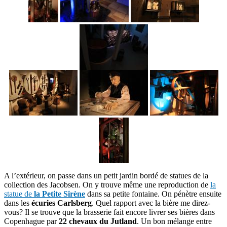
A l’extérieur, on passe dans un petit jardin bordé de statues de la
collection des Jacobsen. On y trouve même une reproduction de
la
statue de
la Petite Sirène
dans sa petite fontaine. On pénètre ensuite
dans les
écuries Carlsberg
. Quel rapport avec la bière me direz-
vous? Il se trouve que la brasserie fait encore livrer ses bières dans
Copenhague par
22 chevaux du Jutland
. Un bon mélange entre