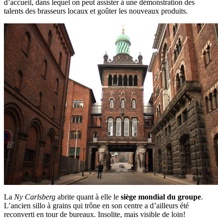
d’accueil, dans lequel on peut assister à une démonstration des
talents des brasseurs locaux et goûter les nouveaux produits.
La
Ny Carlsberg
abrite quant à elle le
siège mondial du groupe
.
L’ancien sillo à grains qui trône en son centre a d’ailleurs été
reconverti en tour de bureaux. Insolite, mais visible de loin!