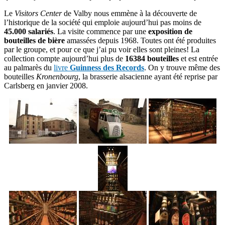
Le
Visitors Center
de Valby nous emmène à la découverte de
l’historique de la société qui emploie aujourd’hui pas moins de
45.000 salariés
. La visite commence par une
exposition de
bouteilles de bière
amassées depuis 1968. Toutes ont été produites
par le groupe, et pour ce que j’ai pu voir elles sont pleines! La
collection compte aujourd’hui plus de
16384 bouteilles
et est entrée
au palmarès du
livre
Guinness des Records
. On y trouve même des
bouteilles
Kronenbourg
, la brasserie alsacienne ayant été reprise par
Carlsberg en janvier 2008.