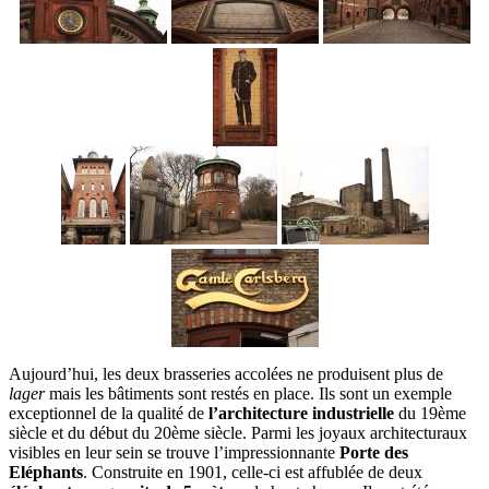
Aujourd’hui, les deux brasseries accolées ne produisent plus de
lager
mais les bâtiments sont restés en place. Ils sont un exemple
exceptionnel de la qualité de
l’architecture industrielle
du 19ème
siècle et du début du 20ème siècle. Parmi les joyaux architecturaux
visibles en leur sein se trouve l’impressionnante
Porte des
Eléphants
. Construite en 1901, celle-ci est affublée de deux