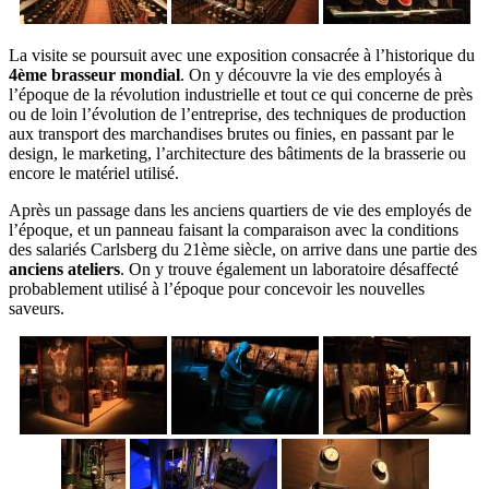
La visite se poursuit avec une exposition consacrée à l’historique du
4ème brasseur mondial
. On y découvre la vie des employés à
l’époque de la révolution industrielle et tout ce qui concerne de près
ou de loin l’évolution de l’entreprise, des techniques de production
aux transport des marchandises brutes ou finies, en passant par le
design, le marketing, l’architecture des bâtiments de la brasserie ou
encore le matériel utilisé.
Après un passage dans les anciens quartiers de vie des employés de
l’époque, et un panneau faisant la comparaison avec la conditions
des salariés Carlsberg du 21ème siècle, on arrive dans une partie des
anciens ateliers
. On y trouve également un laboratoire désaffecté
probablement utilisé à l’époque pour concevoir les nouvelles
saveurs.