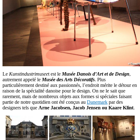
Le
Kunstindustrimusee
t est le
Musée Danois d’Art et de Design
,
autrement appelé le
Musée des Arts Décoratifs
. Plus
particulièrement destiné aux passionnés, l’endroit mérite le détour en
raison de la spécialité danoise pour le design. On ne le sait que
rarement, mais de nombreux objets aux formes si spéciales faisant
partie de notre quotidien ont été conçus au
Danemark
par des
designers tels que
Arne Jacobsen, Jacob Jensen ou Kaare Klint
.