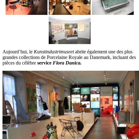
Aujourd’hui, le
Kunstindustrimuseet
abrite également une des plus
grandes collections de Porcelaine Royale au Danemark, incluant des
pièces du célèbre
service
Flora Danica.