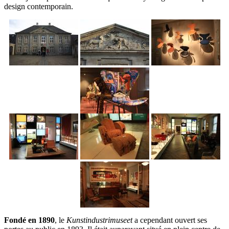
design contemporain.
Fondé en 1890
, le
Kunstindustrimuseet
a cependant ouvert ses