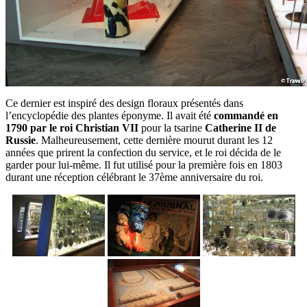
Ce dernier est inspiré des design floraux présentés dans
l’encyclopédie des plantes éponyme. Il avait été
commandé en
1790 par le roi Christian VII
pour la tsarine
Catherine II de
Russie
. Malheureusement, cette dernière mourut durant les 12
années que prirent la confection du service, et le roi décida de le
garder pour lui-même. Il fut utilisé pour la première fois en 1803
durant une réception célébrant le 37ème anniversaire du roi.