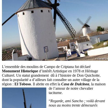
L’ensemble des moulins de Campo de Criptana fut déclaré
Monument Historique
d’intérêt Artistique en 1978 et Héritage
Culturel. Un statut grandement dû à l’histoire de Don Quichotte,
dont la popularité a d’ailleurs fait connaître un autre village de la
région :
El Toboso
. Il abrite en effet la
Casa de Dulcinea
, la maison
de l’amour de notre chevalier
taciturne.
“
Regarde, ami Sancho ; voilà devant
nous au moins trente démesurés