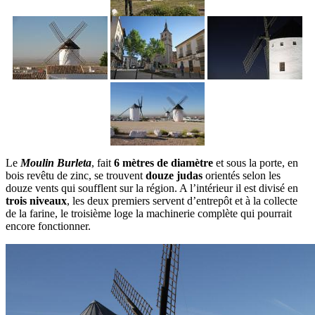
Le
Moulin Burleta
, fait
6 mètres de diamètre
et sous la porte, en
bois revêtu de zinc, se trouvent
douze judas
orientés selon les
douze vents qui soufflent sur la région. A l’intérieur il est divisé en
trois niveaux
, les deux premiers servent d’entrepôt et à la collecte
de la farine, le troisième loge la machinerie complète qui pourrait
encore fonctionner.