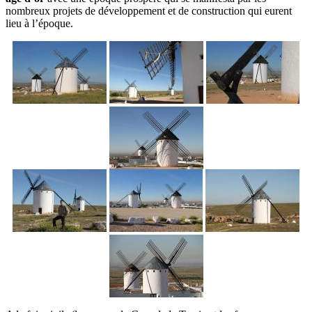
nombreux projets de développement et de construction qui eurent
lieu à l’époque.