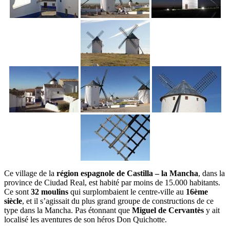
Ce village de la
région espagnole de Castilla – la Mancha
, dans la
province de Ciudad Real, est habité par moins de 15.000 habitants.
Ce sont
32 moulins
qui surplombaient le centre-ville au
16ème
siècle
, et il s’agissait du plus grand groupe de constructions de ce
type dans la Mancha. Pas étonnant que
Miguel de Cervantès
y ait
localisé les aventures de son héros Don Quichotte.