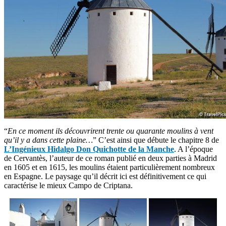
“
En ce moment ils découvrirent trente ou quarante moulins à vent
qu’il y a dans cette plaine…
” C’est ainsi que débute le chapitre 8 de
L’Ingénieux Hidalgo Don Quichotte de la Manche
. A l’époque
de Cervantès, l’auteur de ce roman publié en deux parties à Madrid
en 1605 et en 1615, les moulins étaient particulièrement nombreux
en Espagne. Le paysage qu’il décrit ici est définitivement ce qui
caractérise le mieux Campo de Criptana.