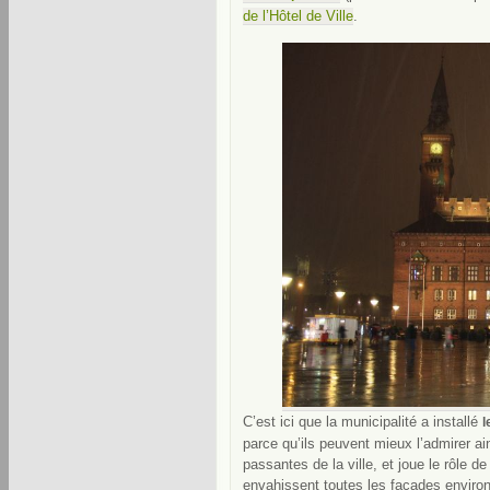
de l’Hôtel de Ville
.
C’est ici que la municipalité a installé
l
parce qu’ils peuvent mieux l’admirer ai
passantes de la ville, et joue le rôle de
envahissent toutes les façades environ