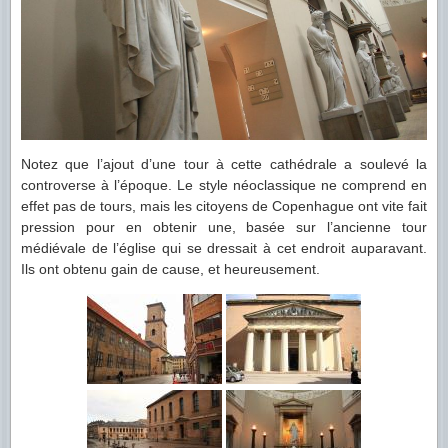
Notez que l’ajout d’une tour à cette cathédrale a soulevé la
controverse à l’époque. Le style néoclassique ne comprend en
effet pas de tours, mais les citoyens de Copenhague ont vite fait
pression pour en obtenir une, basée sur l’ancienne tour
médiévale de l’église qui se dressait à cet endroit auparavant.
Ils ont obtenu gain de cause, et heureusement.