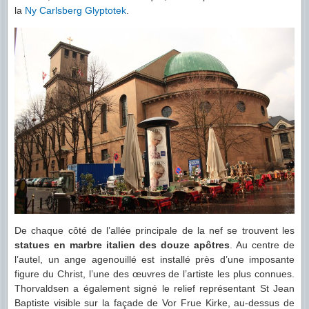
la
Ny Carlsberg Glyptotek
.
De chaque côté de l’allée principale de la nef se trouvent les
statues en marbre italien des douze apôtres
. Au centre de
l’autel, un ange agenouillé est installé près d’une imposante
figure du Christ, l’une des œuvres de l’artiste les plus connues.
Thorvaldsen a également signé le relief représentant St Jean
Baptiste visible sur la façade de Vor Frue Kirke, au-dessus de