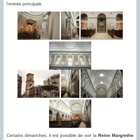
l’entrée principale.
Certains dimanches, il est possible de voir la
Reine Margrethe