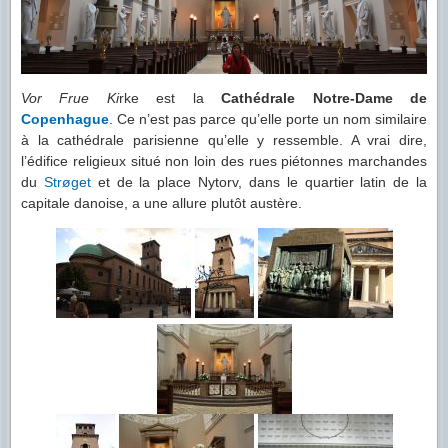
Vor Frue Ki
rke est la
Cathédrale Notre-Dame de
Copenhague
. Ce n’est pas parce qu’elle porte un nom similaire
à la cathédrale parisienne qu’elle y ressemble. A vrai dire,
l’édifice religieux situé non loin des rues piétonnes marchandes
du
Strøget
et de la place Nytorv, dans le quartier latin de la
capitale danoise, a une allure plutôt austère.