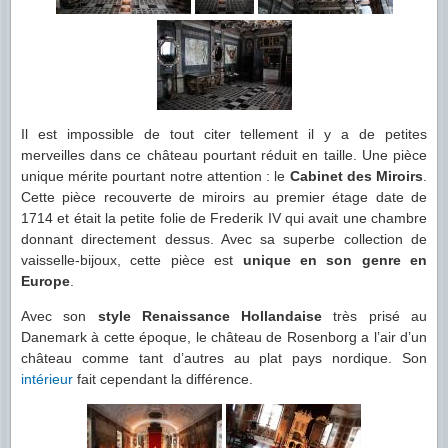
Il est impossible de tout citer tellement il y a de petites
merveilles dans ce château pourtant réduit en taille. Une pièce
unique mérite pourtant notre attention : le
Cabinet des Miroirs
.
Cette pièce recouverte de miroirs au premier étage date de
1714 et était la petite folie de Frederik IV qui avait une chambre
donnant directement dessus. Avec sa superbe collection de
vaisselle-bijoux, cette pièce est
unique en son genre en
Europe
.
Avec son
style Renaissance Hollandaise
très prisé au
Danemark à cette époque, le château de Rosenborg a l’air d’un
château comme tant d’autres au plat pays nordique. Son
intérieur
fait cependant la différence.