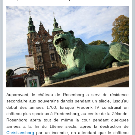
Auparavant, le château de Rosenborg a servi de résidence
secondaire aux souverains danois pendant un siècle, jusqu’au
début des années 1700, lorsque Frederik IV construisit un
château plus spacieux à Fredensborg, au centre de la Zélande.
Rosenborg abrita tout de même la cour pendant quelques
années à la fin du 18ème siècle, après la destruction de
Christiansborg
par un incendie, en attendant que le château