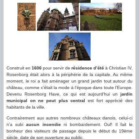
Construit en
1606
pour servir de
résidence d’été
à Christian IV,
Rosenborg était alors à la périphérie de la capitale. Au même
moment, le roi a fait aménager un grand jardin tout autour du
château, comme c’était la mode à l’époque dans toute l’Europe.
Devenu Rosenborg Have, ce qui est aujourd’hui un
jardin
municipal on ne peut plus central
est fort apprécié des
habitants de la ville.
Contrairement aux autres nombreux châteaux danois, celui-ci
n’a subi
aucun incendie
ni bombardement. Ouf! Il fait le
bonheur des visiteurs de passage depuis le début du 19ème
siècle, date de son ouverture au public.