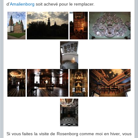
d’
Amalienborg
soit achevé pour le remplacer.
Si vous faites la visite de Rosenborg comme moi en hiver, vous