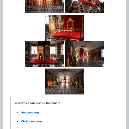
D’autres châteaux au Danemark :
Amalienborg
Christiansborg