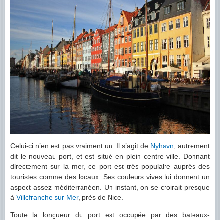
Celui-ci n’en est pas vraiment un. Il s’agit de
Nyhavn
, autrement
dit le nouveau port, et est situé en plein centre ville. Donnant
directement sur la mer, ce port est très populaire auprès des
touristes comme des locaux. Ses couleurs vives lui donnent un
aspect assez méditerranéen. Un instant, on se croirait presque
à
Villefranche sur Mer
, près de Nice.
Toute la longueur du port est occupée par des bateaux-