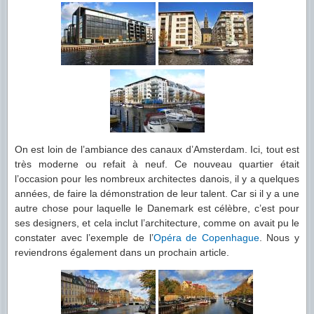
On est loin de l’ambiance des canaux d’Amsterdam. Ici, tout est
très moderne ou refait à neuf. Ce nouveau quartier était
l’occasion pour les nombreux architectes danois, il y a quelques
années, de faire la démonstration de leur talent. Car si il y a une
autre chose pour laquelle le Danemark est célèbre, c’est pour
ses designers, et cela inclut l’architecture, comme on avait pu le
constater avec l’exemple de l’
Opéra de Copenhague
. Nous y
reviendrons également dans un prochain article.