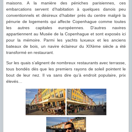
maisons. A la manière des péniches parisiennes, ces
embarcations servent d’habitation à quelques danois peu
conventionnels et désireux d’habiter près du centre malgré la
pénurie de logements qui affecte Copenhague comme toutes
les autres capitales européennes. D’autres navires
appartiennent au Musée de la Copenhague et sont exposés ici
pour la mémoire. Parmi les yachts luxueux et les anciens
bateaux de bois, un navire éclaireur du XIXème siècle a été
transformé en restaurant.
Sur les quais s’alignent de nombreux restaurants avec terrasse,
tous bondés dès que les premiers rayons de soleil pointent le
bout de leur nez. Il va sans dire qu’à endroit populaire, prix
élevés…