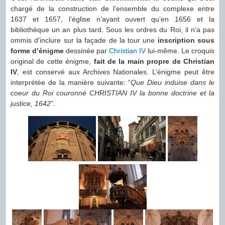
chargé de la construction de l’ensemble du complexe entre
1637 et 1657, l’église n’ayant ouvert qu’en 1656 et la
bibliothèque un an plus tard. Sous les ordres du Roi, il n’a pas
ommis d’inclure sur la façade de la tour une
inscription sous
forme d’énigme
dessinée par
Christian IV
lui-même. Le croquis
original de cette énigme,
fait de la main propre de Christian
IV
, est conservé aux Archives Nationales. L’énigme peut être
interprétée de la manière suivante: “
Que Dieu induise dans le
coeur du Roi couronné CHRISTIAN IV la bonne doctrine et la
justice, 1642
”.