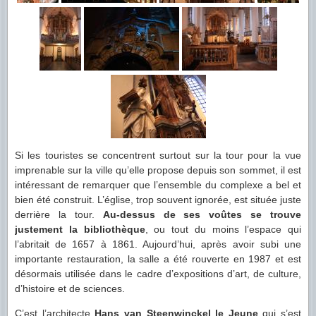
Si les touristes se concentrent surtout sur la tour pour la vue
imprenable sur la ville qu’elle propose depuis son sommet, il est
intéressant de remarquer que l’ensemble du complexe a bel et
bien été construit. L’église, trop souvent ignorée, est située juste
derrière la tour.
Au-dessus de ses voûtes se trouve
justement la bibliothèque
, ou tout du moins l’espace qui
l’abritait de 1657 à 1861. Aujourd’hui, après avoir subi une
importante restauration, la salle a été rouverte en 1987 et est
désormais utilisée dans le cadre d’expositions d’art, de culture,
d’histoire et de sciences.
C’est l’architecte
Hans van Steenwinckel le Jeune
qui s’est