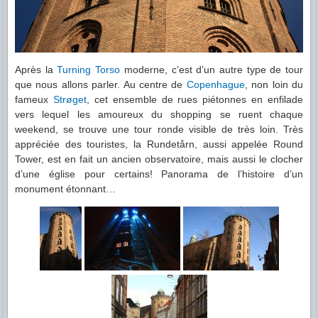
Après la
Turning Torso
moderne, c’est d’un autre type de tour
que nous allons parler. Au centre de
Copenhague
, non loin du
fameux
Strøget
, cet ensemble de rues piétonnes en enfilade
vers lequel les amoureux du shopping se ruent chaque
weekend, se trouve une tour ronde visible de très loin. Très
appréciée des touristes, la Rundetårn, aussi appelée Round
Tower, est en fait un ancien observatoire, mais aussi le clocher
d’une église pour certains! Panorama de l’histoire d’un
monument étonnant…