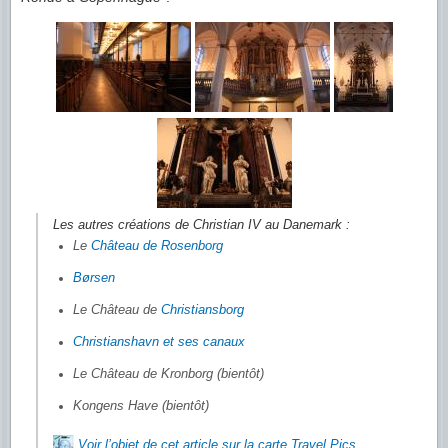
Les autres créations de Christian IV au Danemark :
Le
Château de Rosenborg
Børsen
Le Château de
Christiansborg
Christianshavn et ses canaux
Le Château de Kronborg (bientôt)
Kongens Have (bientôt)
Voir l’objet de cet article sur la carte Travel Pics