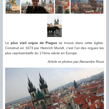
Le
plus vieil orgue de Prague
se trouve dans cette église.
Construit en 1673 par Heinrich Mundt, c’est l’un des orgues les
plus représentatifs du 17ème siècle en Europe.
Article et photos par Alexandre Rosa