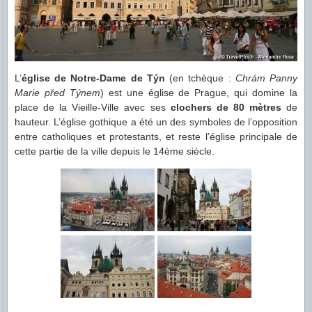
L’
église de Notre-Dame de Týn
(en tchèque :
Chrám Panny
Marie před Týnem
) est une église de Prague, qui domine la
place de la Vieille-Ville avec ses
clochers de 80 mètres
de
hauteur. L’église gothique a été un des symboles de l’opposition
entre catholiques et protestants, et reste l’église principale de
cette partie de la ville depuis le 14ème siècle.