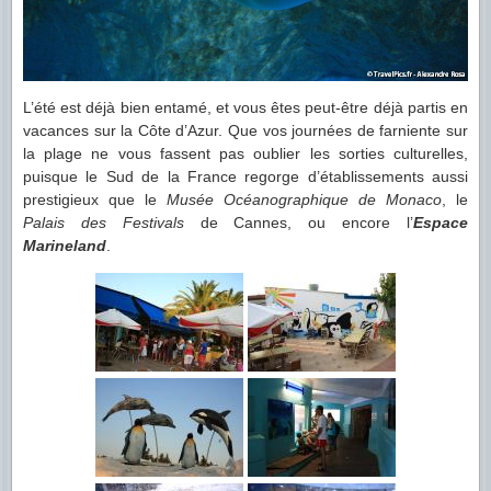
L’été est déjà bien entamé, et vous êtes peut-être déjà partis en
vacances sur la Côte d’Azur. Que vos journées de farniente sur
la plage ne vous fassent pas oublier les sorties culturelles,
puisque le Sud de la France regorge d’établissements aussi
prestigieux que le
Musée Océanographique de Monaco
, le
Palais des Festivals
de Cannes, ou encore l’
Espace
Marineland
.