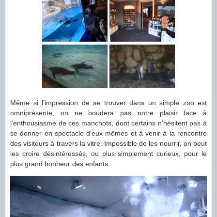
Même si l’impression de se trouver dans un simple zoo est
omniprésente, on ne boudera pas notre plaisir face à
l’enthousiasme de ces manchots, dont certains n’hésitent pas à
se donner en spectacle d’eux-mêmes et à venir à la rencontre
des visiteurs à travers la vitre. Impossible de les nourrir, on peut
les croire désintéressés, ou plus simplement curieux, pour le
plus grand bonheur des enfants.