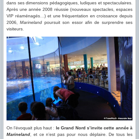
dans ses dimensions pédagogiques, ludiques et spectaculaires.
Après une année 2008 réussie (nouveaux spectacles, espaces
VIP réaménagés…) et une fréquentation en croissance depuis
2006,
Marineland
poursuit son essor afin de surprendre ses
visiteurs.
On l’évoquait plus haut :
le Grand Nord s’invite cette année à
Marineland
, et ce n’est pas pour nous déplaire. De tous les