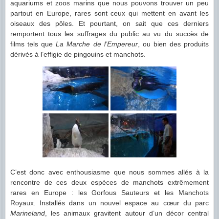
aquariums et zoos marins que nous pouvons trouver un peu
partout en Europe, rares sont ceux qui mettent en avant les
oiseaux des pôles. Et pourtant, on sait que ces derniers
remportent tous les suffrages du public au vu du succès de
films tels que
La Marche de l’Empereur
, ou bien des produits
dérivés à l’effigie de pingouins et manchots.
C’est donc avec enthousiasme que nous sommes allés à la
rencontre de ces deux espèces de manchots extrêmement
rares en Europe : les Gorfous Sauteurs et les Manchots
Royaux. Installés dans un nouvel espace au cœur du parc
Marineland
, les animaux gravitent autour d’un décor central