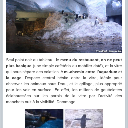
Seul point noir au tableau : le
menu du restaurant, on ne peut
plus basique
(une simple cafétéria au mobilier daté), et la vitre
qui nous sépare des volatiles. A
mi-chemin entre l’aquarium et
la cage
, l’espace central hésite entre la vitre, idéale pour
observer les animaux sous l’eau, et le grillage, plus approprié
pour les voir en surface. En effet, les millions de gouttelettes
éclaboussées sur les parois de la vitre par l’activité des
manchots nuit à la visibilité. Dommage.