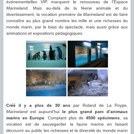
événementielles VIP, marquent le renouveau de l’Espace
Marineland
. Mais au-delà de la féerie animale et du
divertissement, la vocation première de
Marineland
est de faire
connaître au plus grand nombre les mille et une richesses du
monde marin, par le biais du spectacle, mais aussi grâce aux
animations et expositions pédagogiques.
Créé il y a plus de 30 ans
par Roland de La Poype,
Marineland
est aujourd’hui
le plus grand parc d’animaux
marins en Europe
. Comptant plus de
4500 spécimens
, sa
vocation est de sauvegarder la faune marine en faisant
découvrir au public les richesses et la diversité du monde marin