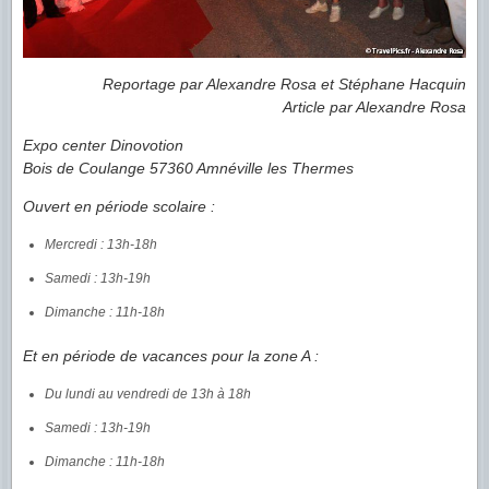
Reportage par Alexandre Rosa et Stéphane Hacquin
Article par Alexandre Rosa
Expo center Dinovotion
Bois de Coulange 57360 Amnéville les Thermes
Ouvert en période scolaire :
Mercredi : 13h-18h
Samedi : 13h-19h
Dimanche : 11h-18h
Et en période de vacances pour la zone A :
Du lundi au vendredi de 13h à 18h
Samedi : 13h-19h
Dimanche : 11h-18h