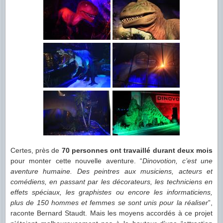
Certes, près de
70 personnes ont travaillé durant deux mois
pour monter cette nouvelle aventure. “
Dinovotion, c’est une
aventure humaine. Des peintres aux musiciens, acteurs et
comédiens, en passant par les décorateurs, les techniciens en
effets spéciaux, les graphistes ou encore les informaticiens,
plus de 150 hommes et femmes se sont unis pour la réaliser
”,
raconte Bernard Staudt. Mais les moyens accordés à ce projet