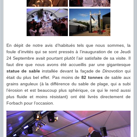
En dépit de notre avis d’habitués tels que nous sommes, la
foule d’invités qui se sont pressés à l’inauguration de ce Jeudi
24 Septembre avait pourtant plutôt l’air satisfaite de sa visite. Il
faut dire que nous avons été accueillis par une gigantesque
statue de sable
installée devant la façade de
Dinovotion
qui
était du plus bel effet. Pas moins de
82 tonnes
de sable aux
grains anguleux (à la différence du sable de plage, qui a subi
l’érosion et est beaucoup plus sphérique, ce qui le rend aussi
plus fluide et moins résistant) ont été livrés directement de
Forbach pour l’occasion.