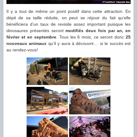
Il y a tout de même un point positif dans cette attraction. En
dépit de sa taille réduite, on peut se réjouir du fait qu’elle
bénéficiera d’un taux de revisite assez important puisque les
dinosaures présentés seront
modifiés deux fois par an, en
février et en septembre
. Tous les 6 mois, ce seront donc
25
nouveaux animaux
qu’il y aura à découvrir… si le succès est
au rendez-vous!