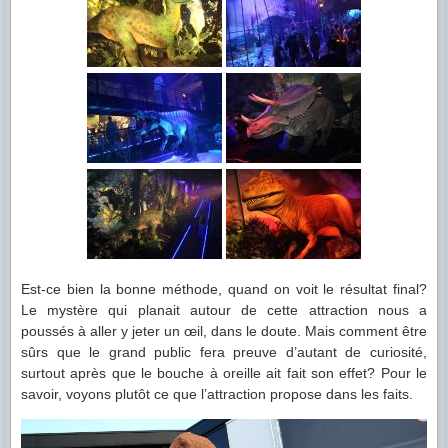
Est-ce bien la bonne méthode, quand on voit le résultat final?
Le mystère qui planait autour de cette attraction nous a
poussés à aller y jeter un œil, dans le doute. Mais comment être
sûrs que le grand public fera preuve d’autant de curiosité,
surtout après que le bouche à oreille ait fait son effet? Pour le
savoir, voyons plutôt ce que l’attraction propose dans les faits.