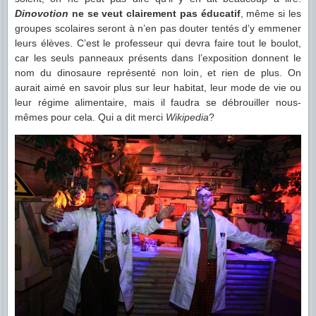
Dinovotion
ne se veut clairement pas éducatif
, même si les
groupes scolaires seront à n’en pas douter tentés d’y emmener
leurs élèves. C’est le professeur qui devra faire tout le boulot,
car les seuls panneaux présents dans l’exposition donnent le
nom du dinosaure représenté non loin, et rien de plus. On
aurait aimé en savoir plus sur leur habitat, leur mode de vie ou
leur régime alimentaire, mais il faudra se débrouiller nous-
mêmes pour cela. Qui a dit merci
Wikipedia
?