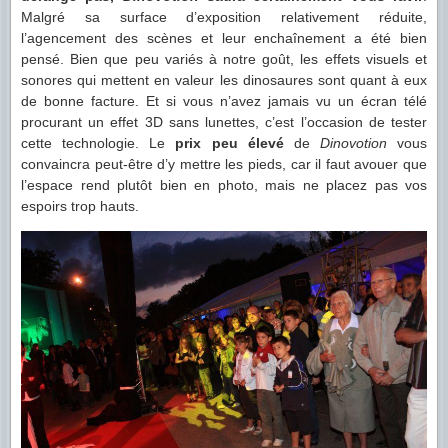
Malgré sa surface d’exposition relativement réduite,
l’agencement des scènes et leur enchaînement a été bien
pensé. Bien que peu variés à notre goût, les effets visuels et
sonores qui mettent en valeur les dinosaures sont quant à eux
de bonne facture. Et si vous n’avez jamais vu un écran télé
procurant un effet 3D sans lunettes, c’est l’occasion de tester
cette technologie. Le
prix peu élevé
de
Dinovotion
vous
convaincra peut-être d’y mettre les pieds, car il faut avouer que
l’espace rend plutôt bien en photo, mais ne placez pas vos
espoirs trop hauts.