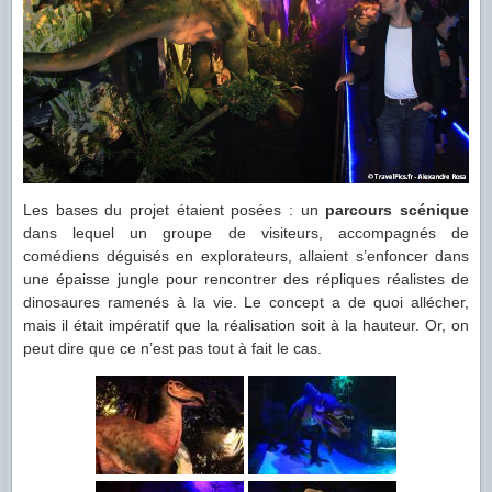
Les bases du projet étaient posées : un
parcours scénique
dans lequel un groupe de visiteurs, accompagnés de
comédiens déguisés en explorateurs, allaient s’enfoncer dans
une épaisse jungle pour rencontrer des répliques réalistes de
dinosaures ramenés à la vie. Le concept a de quoi allécher,
mais il était impératif que la réalisation soit à la hauteur. Or, on
peut dire que ce n’est pas tout à fait le cas.