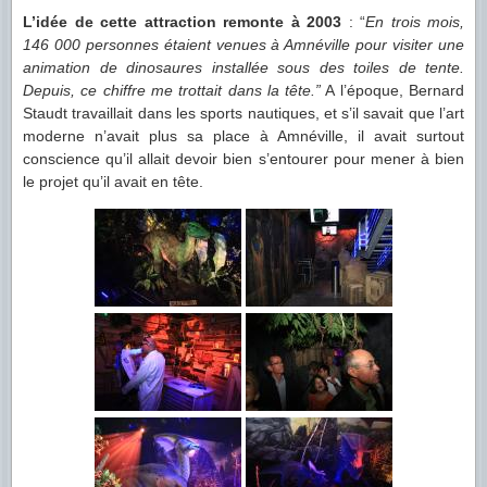
L’idée de cette attraction remonte à 2003
: “
En trois mois,
146 000 personnes étaient venues à Amnéville pour visiter une
animation de dinosaures installée sous des toiles de tente.
Depuis, ce chiffre me trottait dans la tête.”
A l’époque, Bernard
Staudt travaillait dans les sports nautiques, et s’il savait que l’art
moderne n’avait plus sa place à Amnéville, il avait surtout
conscience qu’il allait devoir bien s’entourer pour mener à bien
le projet qu’il avait en tête.