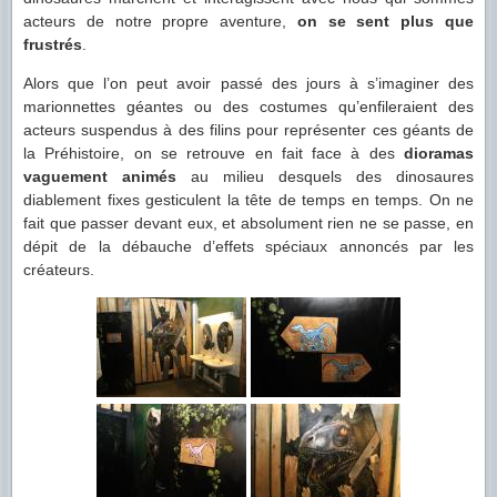
acteurs de notre propre aventure,
on se sent plus que
frustrés
.
Alors que l’on peut avoir passé des jours à s’imaginer des
marionnettes géantes ou des costumes qu’enfileraient des
acteurs suspendus à des filins pour représenter ces géants de
la Préhistoire, on se retrouve en fait face à des
dioramas
vaguement animés
au milieu desquels des dinosaures
diablement fixes gesticulent la tête de temps en temps. On ne
fait que passer devant eux, et absolument rien ne se passe, en
dépit de la débauche d’effets spéciaux annoncés par les
créateurs.