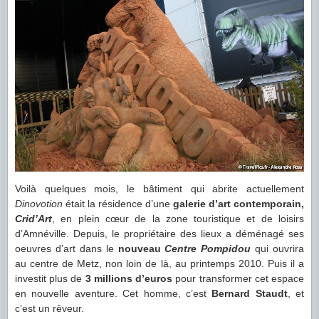
Voilà quelques mois, le bâtiment qui abrite actuellement
Dinovotion
était la résidence d’une
galerie d’art contemporain,
Crid’Art
, en plein cœur de la zone touristique et de loisirs
d’Amnéville. Depuis, le propriétaire des lieux a déménagé ses
oeuvres d’art dans le
nouveau
Centre Pompidou
qui ouvrira
au centre de Metz, non loin de là, au printemps 2010. Puis il a
investit plus de
3 millions d’euros
pour transformer cet espace
en nouvelle aventure. Cet homme, c’est
Bernard Staudt
, et
c’est un rêveur.