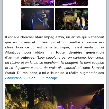
Il est allé chercher
Marc Impaglazzio
, un artiste qui n’attendait
que les moyens et un beau projet pour mettre en œuvre ses
idées. Pour ce qui est de la technique, il s’est rendu outre-
Atlantique pour obtenir la
toute dernière génération
d’animatroniques
. “
Leur squelette est en carbone, leur corps
en résine et en latex. Ils marchent, ils bougent, ils sont souples
et se déplacent comme de vrais dinosaures”
, résume Bernard
Staudt. Du réel donc, à mille lieues de la réalité augmentée des
Animaux du Futur
au
Futuroscope
.