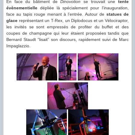
En face du bâtiment de
Dinovotion
se trouvait une
tente
évènementielle
dépliée là spécialement pour l’inauguration,
face au tapis rouge menant à l’entrée. Autour de
statues de
glace
représentant un T-Rex, un Diplodocus et un Vélociraptor,
les invités se sont empressés de profiter du buffet et des
coupes de champagne qui leur étaient proposées tandis que
Bernard Staudt “lisait” son discours, rapidement suivi de Marc
Impaglazzio.