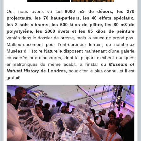
Oui, nous avons vu les
8000 m3 de décors, les 270
projecteurs, les 70 haut-parleurs, les 40 effets spéciaux,
les 2 sols vibrants, les 600 kilos de plâtre, les 80 m3 de
polystyrène, les 2000 rivets et les 65 kilos de peinture
vantés dans le dossier de presse, mais la sauce ne prend pas.
Malheureusement pour l’entrepreneur lorrain, de nombreux
Musées d’Histoire Naturelle disposent maintenant d’une galerie
consacrée aux dinosaures, dont la plupart exhibent quelques
animatroniques du même acabit, à l’instar du
Museum of
Natural History
de Londres,
pour citer le plus connu, et il est
gratuit!