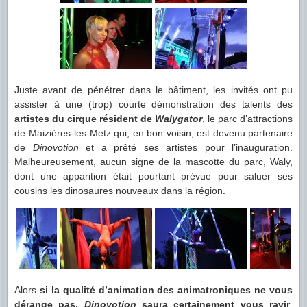
Juste avant de pénétrer dans le bâtiment, les invités ont pu
assister à une (trop) courte démonstration des talents des
artistes du cirque résident de
Walygator
, le parc d’attractions
de Maizières-les-Metz qui, en bon voisin, est devenu partenaire
de
Dinovotion
et a prêté ses artistes pour l’inauguration.
Malheureusement, aucun signe de la mascotte du parc, Waly,
dont une apparition était pourtant prévue pour saluer ses
cousins les dinosaures nouveaux dans la région.
Alors
si la qualité d’animation des animatroniques ne vous
dérange pas,
Dinovotion
saura certainement vous ravir
.