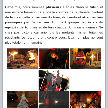
Cette fois, nous sommes
plusieurs siècles dans le futur
, et
une espèce humanoïde a pris le contrôle de la planète. Sortant
de leur cachette à l’arrivée du tram, ils viendront
attaquer ses
passagers
jusqu’à l’arrivée d’un petit groupe de
résistants
équipés de torches
et de fers chauds. Amis ou ennemis? Ne
criez pas victoire car une fois les mutants mis en fuite, les
résistants se retourneront contre vous. Eux non plus ne sont
plus totalement humains…