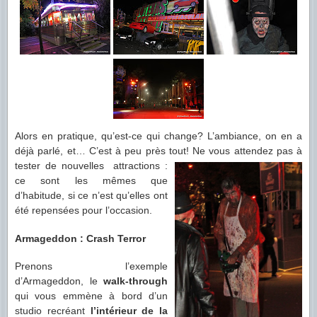
Alors en pratique, qu’est-ce qui change? L’ambiance, on en a
déjà parlé, et… C’est à peu près tout! Ne vous attendez
pas à
tester de nouvelles attractions :
ce sont les mêmes que
d’habitude, si ce n’est qu’elles ont
été repensées pour l’occasion.
Armageddon : Crash Terror
Prenons l’exemple
d’Armageddon, le
walk-through
qui vous emmène à bord d’un
studio recréant
l’intérieur de la