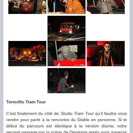
Terrorific Tram Tour
C’est finalement du côté de
Studio Tram Tour
qu’il faudra vous
rendre pour partir à la rencontre du Diable en personne. Si le
début du parcours est identique à la version diurne, votre
second passage par la scène de
Dinotopia
après avoir traversé