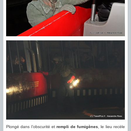
Plongé dans l’obscurité et
rempli de fumigènes
, le lieu recèle