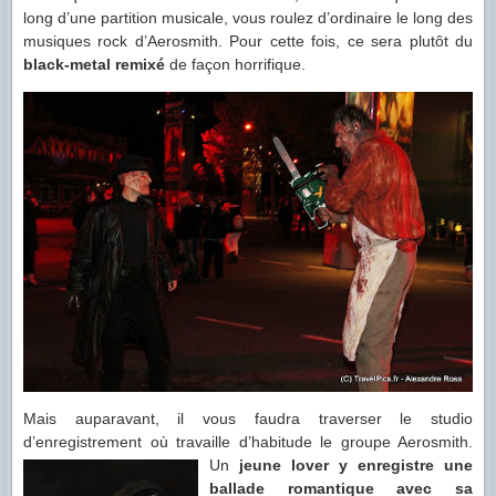
long d’une partition musicale, vous roulez d’ordinaire le long des
musiques rock d’Aerosmith. Pour cette fois, ce sera plutôt du
black-metal remixé
de façon horrifique.
Mais auparavant, il vous faudra traverser le studio
d’enregistrement où travaille d’habitude le groupe Aerosmith.
Un
jeune lover y enregistre
une
ballade romantique avec sa