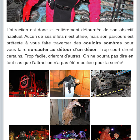
L’attraction est donc ici entièrement détournée de son objectif
habituel. Aucun de ses effets n’est utilisé, mais son parcours est
prétexte à vous faire traverser des
couloirs sombres
pour
vous faire
sursauter au détour d’un décor
. Trop court diront
certains. Trop facile, crieront d’autres. On ne pourra pas dire en
tout cas que l’attraction n’a pas été modifiée pour la soirée!