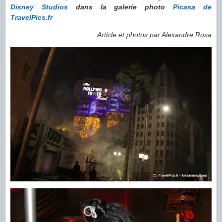
Disney Studios
dans la galerie photo
Picasa de
TravelPics.fr
Article et photos par Alexandre Rosa