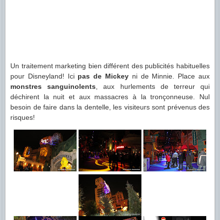
Un traitement marketing bien différent des publicités habituelles
pour Disneyland! Ici
pas de Mickey
ni de Minnie. Place aux
monstres sanguinolents
, aux hurlements de terreur qui
déchirent la nuit et aux massacres à la tronçonneuse. Nul
besoin de faire dans la dentelle, les visiteurs sont prévenus des
risques!