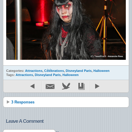
Categories:
Attractions
,
Célébrations
,
Disneyland Paris
,
Halloween
Tags:
Attractions
,
Disneyland Paris
,
Halloween
3 Responses
Leave A Comment