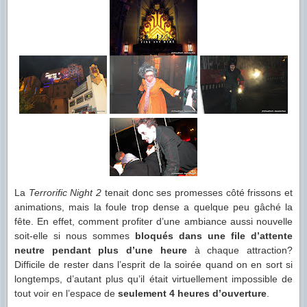
La
Terrorific Night 2
tenait donc ses promesses côté frissons et
animations, mais la foule trop dense a quelque peu gâché la
fête. En effet, comment profiter d’une ambiance aussi nouvelle
soit-elle si nous sommes
bloqués dans une file d’attente
neutre pendant plus d’une heure
à chaque attraction?
Difficile de rester dans l’esprit de la soirée quand on en sort si
longtemps, d’autant plus qu’il était virtuellement impossible de
tout voir en l’espace de
seulement 4 heures d’ouverture
.