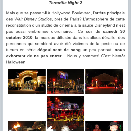
Terrorific Night 2
Mais que se passe t-il à Hollywood Boulevard, l’artère principale
des
Walt Disney Studios
, près de Paris? L’atmosphère de cette
reconstitution d’un studio de cinéma à la sauce Disneyland n’est
pas aussi embrumée d’ordinaire… Ce soir du
samedi 30
octobre 2010
, la musique diffusée dans les allées déraille, des
personnes qui semblent avoir été victimes de la peste ou de
tueurs en série
dégoulinent de sang
un peu partout,
nous
exhortant de ne pas entrer
… Nous y sommes! C’est bientôt
Halloween!