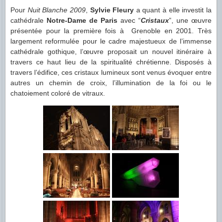
Pour
Nuit Blanche 2009
,
Sylvie Fleury
a quant à elle investit la
cathédrale
Notre-Dame de Paris
avec “
Cristaux
”, une œuvre
présentée pour la première fois à Grenoble en 2001. Très
largement reformulée pour le cadre majestueux de l’immense
cathédrale gothique, l’œuvre proposait un nouvel itinéraire à
travers ce haut lieu de la spiritualité chrétienne. Disposés à
travers l’édifice, ces cristaux lumineux sont venus évoquer entre
autres un chemin de croix, l’illumination de la foi ou le
chatoiement coloré de vitraux.