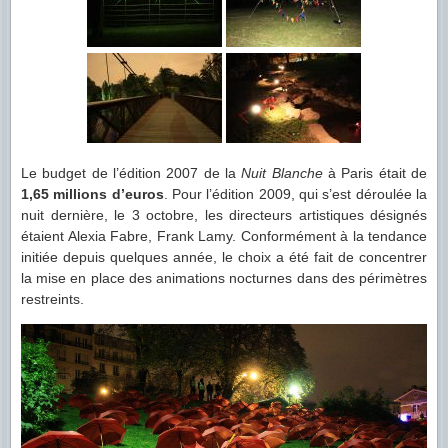
Le budget de l’édition 2007 de la
Nuit Blanche
à Paris était de
1,65 millions d’euros
. Pour l’édition 2009, qui s’est déroulée la
nuit dernière, le 3 octobre, les directeurs artistiques désignés
étaient Alexia Fabre, Frank Lamy. Conformément à la tendance
initiée depuis quelques année, le choix a été fait de concentrer
la mise en place des animations nocturnes dans des périmètres
restreints.