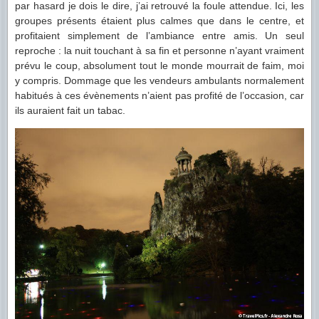
par hasard je dois le dire, j’ai retrouvé la foule attendue. Ici, les
groupes présents étaient plus calmes que dans le centre, et
profitaient simplement de l’ambiance entre amis. Un seul
reproche : la nuit touchant à sa fin et personne n’ayant vraiment
prévu le coup, absolument tout le monde mourrait de faim, moi
y compris. Dommage que les vendeurs ambulants normalement
habitués à ces évènements n’aient pas profité de l’occasion, car
ils auraient fait un tabac.