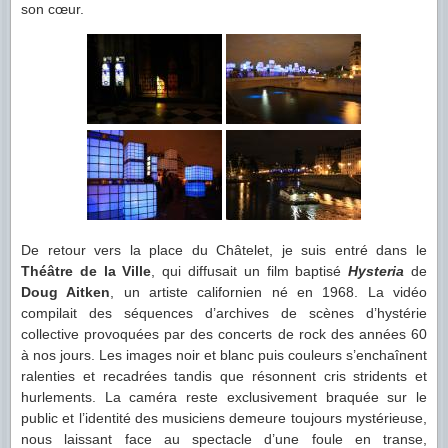
son cœur.
De retour vers la place du Châtelet, je suis entré dans le
Théâtre de la Ville
, qui diffusait un film baptisé
Hysteria
de
Doug Aitken
, un artiste californien né en 1968. La vidéo
compilait des séquences d’archives de scènes d’hystérie
collective provoquées par des concerts de rock des années 60
à nos jours. Les images noir et blanc puis couleurs s’enchaînent
ralenties et recadrées tandis que résonnent cris stridents et
hurlements. La caméra reste exclusivement braquée sur le
public et l’identité des musiciens demeure toujours mystérieuse,
nous laissant face au spectacle d’une foule en transe,