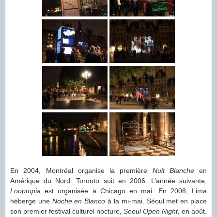
En 2004, Montréal organise la première
Nuit Blanche
en
Amérique du Nord. Toronto suit en 2006. L’année suivante,
Looptopia
est organisée à Chicago en mai. En 2008, Lima
héberge une
Noche en Blanco
à la mi-mai. Séoul met en place
son premier festival culturel nocture,
Seoul Open Night
, en août.