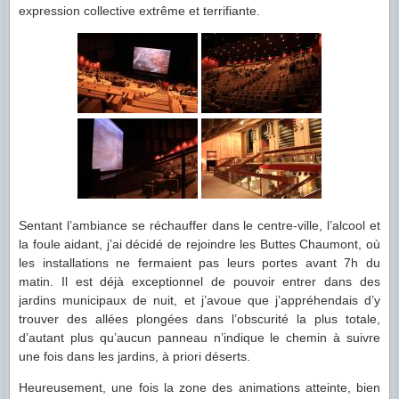
expression collective extrême et terrifiante.
Sentant l’ambiance se réchauffer dans le centre-ville, l’alcool et
la foule aidant, j’ai décidé de rejoindre les Buttes Chaumont, où
les installations ne fermaient pas leurs portes avant 7h du
matin. Il est déjà exceptionnel de pouvoir entrer dans des
jardins municipaux de nuit, et j’avoue que j’appréhendais d’y
trouver des allées plongées dans l’obscurité la plus totale,
d’autant plus qu’aucun panneau n’indique le chemin à suivre
une fois dans les jardins, à priori déserts.
Heureusement, une fois la zone des animations atteinte, bien