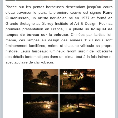
Placée sur les pentes herbeuses descendant jusqu’au cours
d’eau traverser le parc, la première œuvre est signée
Rune
Guneriussen
, un artiste norvégien né en 1977 et formé en
Grande-Bretagne au Surrey Institute of Art & Design. Pour sa
première présentation en France, il a planté un
bouquet de
lampes de bureau sur la pelouse
. Chinées par l’artiste lui-
même, ces lampes au design des années 1970 nous sont
éminemment familières, même si chacune véhicule sa propre
histoire. Leurs faisceaux lumineux feront surgir de l’obscurité
des détails fantomatiques dans un climat tout à la fois intime et
spectaculaire de clair-obscur.