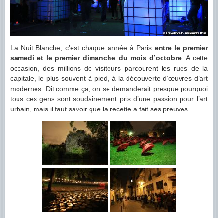
La Nuit Blanche, c’est chaque année à Paris
entre le premier
samedi et le premier dimanche du mois d’octobre
. A cette
occasion, des millions de visiteurs parcourent les rues de la
capitale, le plus souvent à pied, à la découverte d’œuvres d’art
modernes. Dit comme ça, on se demanderait presque pourquoi
tous ces gens sont soudainement pris d’une passion pour l’art
urbain, mais il faut savoir que la recette a fait ses preuves.