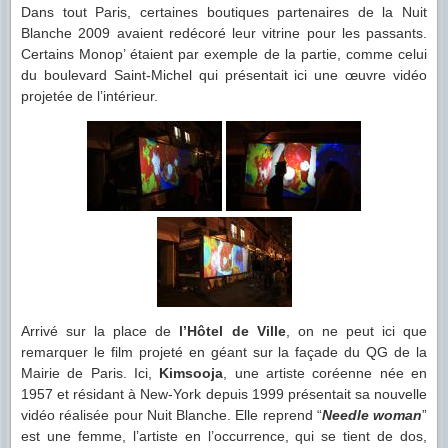
Dans tout Paris, certaines boutiques partenaires de la Nuit
Blanche 2009 avaient redécoré leur vitrine pour les passants.
Certains Monop’ étaient par exemple de la partie, comme celui
du boulevard Saint-Michel qui présentait ici une œuvre vidéo
projetée de l’intérieur.
Arrivé sur la place de
l’Hôtel de Ville
, on ne peut ici que
remarquer le film projeté en géant sur la façade du QG de la
Mairie de Paris. Ici,
Kimsooja
, une artiste coréenne née en
1957 et résidant à New-York depuis 1999 présentait sa nouvelle
vidéo réalisée pour Nuit Blanche. Elle reprend “
Needle woman
”
est une femme, l’artiste en l’occurrence, qui se tient de dos,