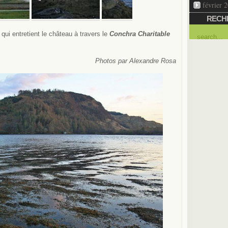
février 
RECH
qui entretient le château à travers le
Conchra Charitable
Photos par Alexandre Rosa