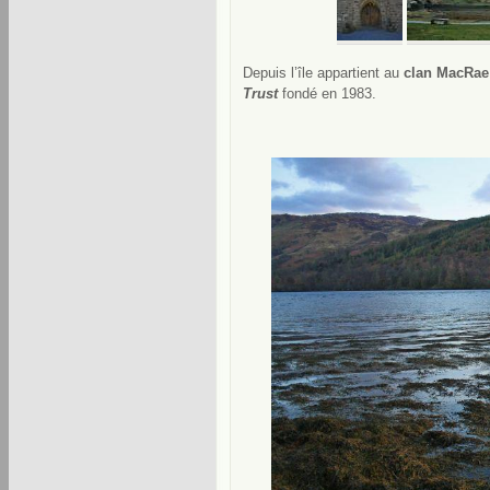
Depuis l’île appartient au
clan MacRae
Trust
fondé en 1983.