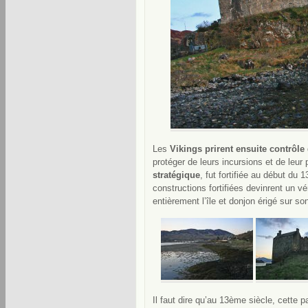
Les
Vikings prirent ensuite contrôle
protéger de leurs incursions et de leur 
stratégique
, fut fortifiée au début du 
constructions fortifiées devinrent un vé
entièrement l’île et donjon érigé sur so
Il faut dire qu’au 13ème siècle, cette