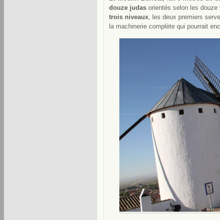
douze judas
orientés selon les douze ve
trois niveaux
, les deux premiers serven
la machinerie complète qui pourrait enc