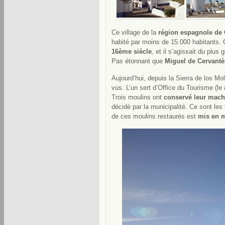
Ce village de la
région espagnole de 
habité par moins de 15.000 habitants.
16ème siècle
, et il s’agissait du plu
Pas étonnant que
Miguel de Cervantè
Aujourd’hui, depuis la Sierra de los Mo
vus. L’un sert d’Office du Tourisme (le
Trois moulins ont
conservé leur mach
décidé par la municipalité. Ce sont les 
de ces moulins restaurés est
mis en 