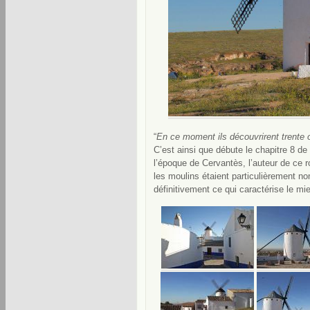
“
En ce moment ils découvrirent trente 
C’est ainsi que débute le chapitre 8 de
l’époque de Cervantès, l’auteur de ce 
les moulins étaient particulièrement n
définitivement ce qui caractérise le m