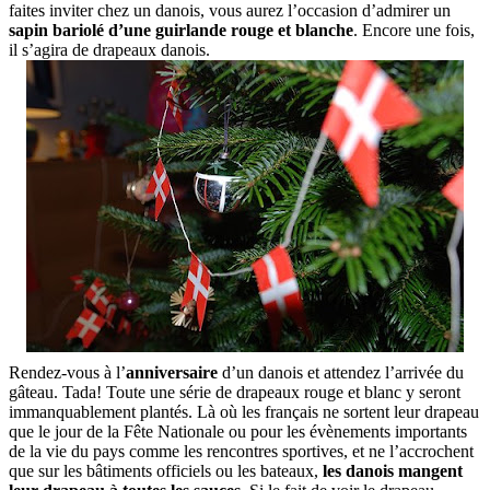
faites inviter chez un danois, vous aurez l’occasion d’admirer un
sapin bariolé d’une guirlande rouge et blanche
. Encore une fois,
il s’agira de drapeaux danois.
Rendez-vous à l’
anniversaire
d’un danois et attendez l’arrivée du
gâteau. Tada! Toute une série de drapeaux rouge et blanc y seront
immanquablement plantés. Là où les français ne sortent leur drapeau
que le jour de la Fête Nationale ou pour les évènements importants
de la vie du pays comme les rencontres sportives, et ne l’accrochent
que sur les bâtiments officiels ou les bateaux,
les danois mangent