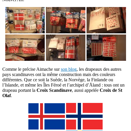
Comme le précise Aimache sur
son blog
, les drapeaux des autres
pays scandinaves ont la même construction mais des couleurs
différentes. Que ce soit la Suède, la Norvège, la Finlande ou
l’Islande, et même les Îles Féroé et l’archipel d’Åland : tous ont un
drapeau portant la
Croix Scandinave
, aussi appelée
Croix de St
Olaf
.