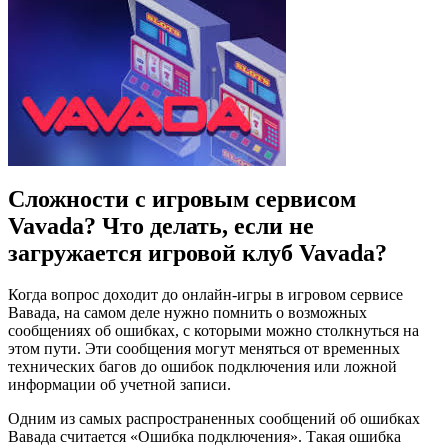
Сложности с игровым сервисом
Vavada? Что делать, если не
загружается игровой клуб Vavada?
Когда вопрос доходит до онлайн-игры в игровом сервисе
Вавада, на самом деле нужно помнить о возможных
сообщениях об ошибках, с которыми можно столкнуться на
этом пути. Эти сообщения могут меняться от временных
технических багов до ошибок подключения или ложной
информации об учетной записи.
Одним из самых распространенных сообщений об ошибках
Вавада считается «Ошибка подключения». Такая ошибка