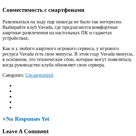
Совместимость с смартфонами
Развлекаться на ходу еще никогда не было так интересно.
Выбирайте клуб Vavada, где предлагаются комфортные
азартные развлечения на настольных ПК и гаджетах
устройствах.
Как и у любого азартного игрового сервиса, у игрового
ресурса Vavada есть свои минусы. В этом году Vavada минусы,
в основном, это технические сбои, которые могут появляться,
когда руководство клуба обновляет свои сервера.
Categories:
Uncategorized
No Responses Yet
Leave A Comment