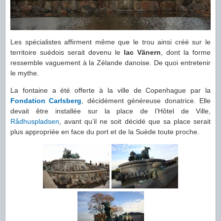
Les spécialistes affirment même que le trou ainsi créé sur le
territoire suédois serait devenu le
lac Vänern
, dont la forme
ressemble vaguement à la Zélande danoise. De quoi entretenir
le mythe.
La fontaine a été offerte à la ville de Copenhague par la
Fondation Carlsberg
, décidément généreuse donatrice. Elle
devait être installée sur la place de l’Hôtel de Ville,
Rådhuspladsen
, avant qu’il ne soit décidé que sa place serait
plus appropriée en face du port et de la Suède toute proche.