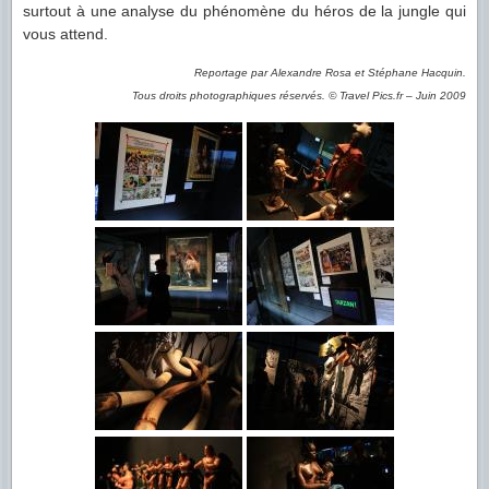
surtout à une analyse du phénomène du héros de la jungle qui
vous attend.
Reportage par Alexandre Rosa et Stéphane Hacquin.
Tous droits photographiques réservés. © Travel Pics.fr – Juin 2009