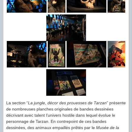
La section “
La jungle, décor des prouesses de Tarzan
” présente
de nombreuses planches originales de bandes dessinées
décrivant avec talent l’univers hostile dans lequel évolue le
personnage de Tarzan. En contrepoint de ces bandes
dessinées, des animaux empaillés prêtés par le
Musée de la