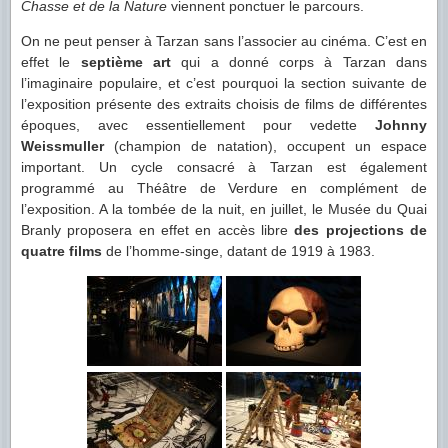
Chasse et de la Nature
viennent ponctuer le parcours.
On ne peut penser à Tarzan sans l’associer au cinéma. C’est en
effet le
septième art
qui a donné corps à Tarzan dans
l’imaginaire populaire, et c’est pourquoi la section suivante de
l’exposition présente des extraits choisis de films de différentes
époques, avec essentiellement pour vedette
Johnny
Weissmuller
(champion de natation), occupent un espace
important. Un cycle consacré à Tarzan est également
programmé au Théâtre de Verdure en complément de
l’exposition. A la tombée de la nuit, en juillet, le Musée du Quai
Branly proposera en effet en accès libre
des projections de
quatre films
de l’homme-singe, datant de 1919 à 1983.