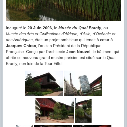
Inauguré le
20 Juin 2006
, le
Musée du Quai Branly
, ou
Musée des Arts et Civilisations d’Afrique, d’Asie, d’Océanie et
des Amériques
, était un projet ambitieux qui tenait à cœur à
Jacques Chirac
, l’ancien Président de la République
Française. Conçu par l’architecte
Jean Nouvel
, le bâtiment qui
abrite ce nouveau grand musée parisien est situé sur le Quai
Branly, non loin de la Tour Eiffel.