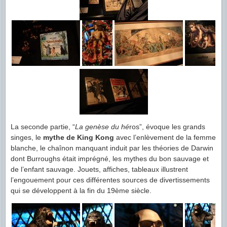
La seconde partie, “
La genèse du hé
ros”, évoque les grands
singes, le
mythe de King Kong
avec l’enlèvement de la femme
blanche, le chaînon manquant induit par les théories de Darwin
dont Burroughs était imprégné, les mythes du bon sauvage et
de l’enfant sauvage. Jouets, affiches, tableaux illustrent
l’engouement pour ces différentes sources de divertissements
qui se développent à la fin du 19ème siècle.