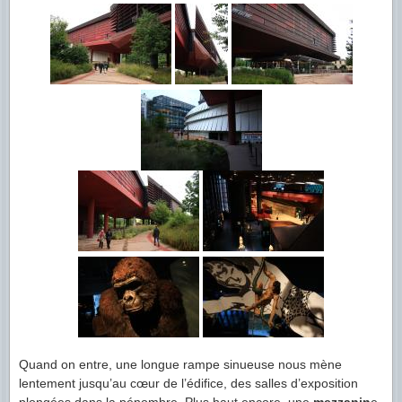
Quand on entre, une longue rampe sinueuse nous mène
lentement jusqu’au cœur de l’édifice, des salles d’exposition
plongées dans la pénombre. Plus haut encore, une
mezzanin
e