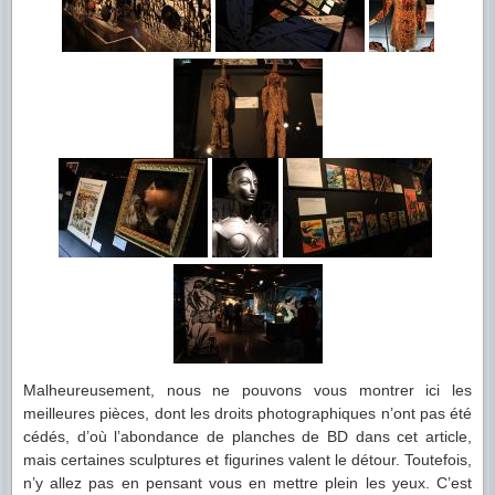
Malheureusement, nous ne pouvons vous montrer ici les
meilleures pièces, dont les droits photographiques n’ont pas été
cédés, d’où l’abondance de planches de BD dans cet article,
mais certaines sculptures et figurines valent le détour. Toutefois,
n’y allez pas en pensant vous en mettre plein les yeux. C’est