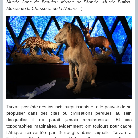
Musée Anne de Beaujeu, Musée de l’Armée, Musée Buffon,
Musée de la Chasse et de la Nature
…).
Tarzan possède des instincts surpuissants et a le pouvoir de se
propulser dans des cités ou civilisations perdues, au sein
desquelles il ne paraît jamais anachronique. Et ces
topographies imaginaires, évidemment, ont toujours pour cadre
l’Afrique réinventée par Burroughs dans laquelle Tarzan a