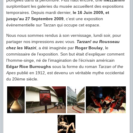
surplombant les galeries du musée accueillent des expositions
temporaires. Depuis mardi dernier,
le 16 Juin 2009, et
jusqu’au 27 Septembre 2009
, c’est une exposition
évènementielle sur Tarzan qui occupe cet espace.
Nous nous sommes rendus à son vernissage, lundi soir, pour
partager nos impressions avec vous.
Tarzan! ou Rousseau
chez les Waziri
, a été imaginée par
Roger Boulay
, le
commissaire de l’exposition. Son but était d’expliquer comment
l’homme-singe, né de l’imagination de l’écrivain américain
Edgar Rice Burroughs
sous la forme du roman
Tarzan of the
Apes
publié en 1912, est devenu un véritable mythe occidental
du 20ème siècle.