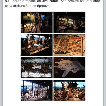
nu, Tarzan s’impose en
anti-robot
. Son armure est intérieure,
et sa droiture à toute épreuve.