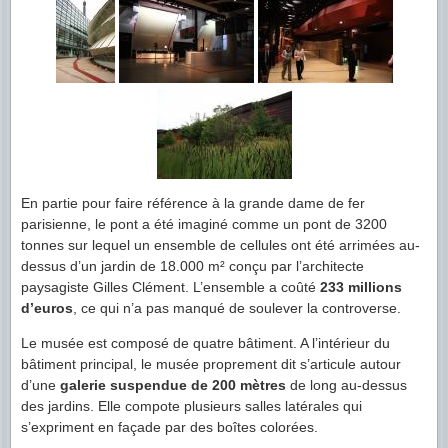
En partie pour faire référence à la grande dame de fer
parisienne, le pont a été imaginé comme un pont de 3200
tonnes sur lequel un ensemble de cellules ont été arrimées au-
dessus d’un jardin de 18.000 m² conçu par l’architecte
paysagiste Gilles Clément. L’ensemble a coûté
233 millions
d’euros
, ce qui n’a pas manqué de soulever la controverse.
Le musée est composé de quatre bâtiment. A l’intérieur du
bâtiment principal, le musée proprement dit s’articule autour
d’une
galerie suspendue de 200 mètres
de long au-dessus
des jardins. Elle compote plusieurs salles latérales qui
s’expriment en façade par des boîtes colorées.