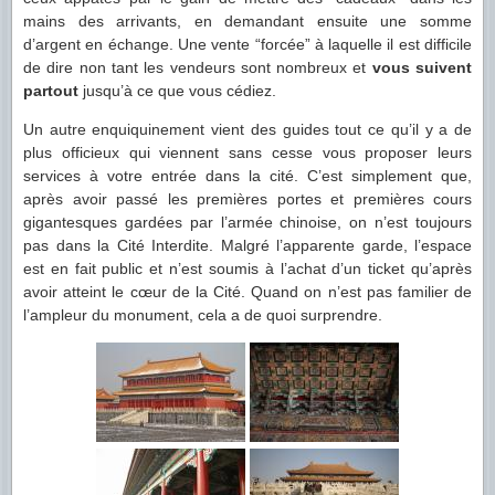
mains des arrivants, en demandant ensuite une somme
d’argent en échange. Une vente “forcée” à laquelle il est difficile
de dire non tant les vendeurs sont nombreux et
vous suivent
partout
jusqu’à ce que vous cédiez.
Un autre enquiquinement vient des guides tout ce qu’il y a de
plus officieux qui viennent sans cesse vous proposer leurs
services à votre entrée dans la cité. C’est simplement que,
après avoir passé les premières portes et premières cours
gigantesques gardées par l’armée chinoise, on n’est toujours
pas dans la Cité Interdite. Malgré l’apparente garde, l’espace
est en fait public et n’est soumis à l’achat d’un ticket qu’après
avoir atteint le cœur de la Cité. Quand on n’est pas familier de
l’ampleur du monument, cela a de quoi surprendre.