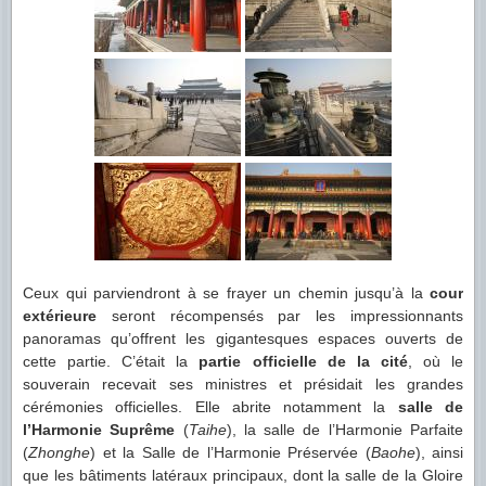
Ceux qui parviendront à se frayer un chemin jusqu’à la
cour
extérieure
seront récompensés par les impressionnants
panoramas qu’offrent les gigantesques espaces ouverts de
cette partie. C’était la
partie officielle de la cité
, où le
souverain recevait ses ministres et présidait les grandes
cérémonies officielles. Elle abrite notamment la
salle de
l’Harmonie Suprême
(
Taihe
), la salle de l’Harmonie Parfaite
(
Zhonghe
) et la Salle de l’Harmonie Préservée (
Baohe
), ainsi
que les bâtiments latéraux principaux, dont la salle de la Gloire