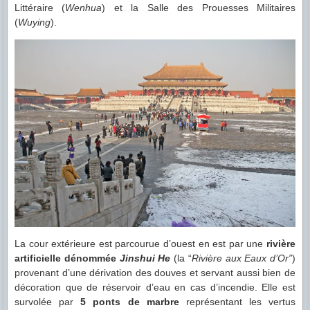
Littéraire (
Wenhua
) et la Salle des Prouesses Militaires
(
Wuying
).
La cour extérieure est parcourue d’ouest en est par une
rivière
artificielle dénommée
Jinshui He
(la “
Rivière aux Eaux d’Or”
)
provenant d’une dérivation des douves et servant aussi bien de
décoration que de réservoir d’eau en cas d’incendie. Elle est
survolée par
5 ponts de marbre
représentant les vertus