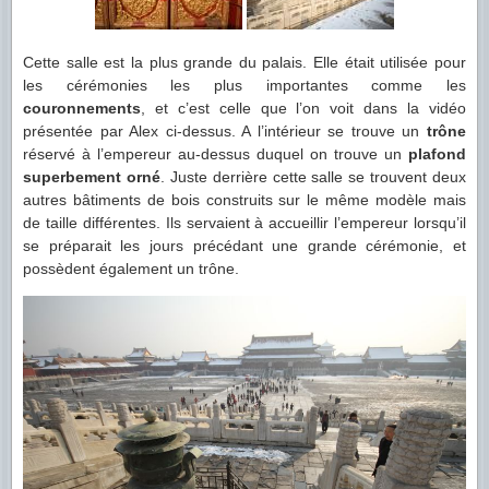
Cette salle est la plus grande du palais. Elle était utilisée pour
les cérémonies les plus importantes comme les
couronnements
, et c’est celle que l’on voit dans la vidéo
présentée par Alex ci-dessus. A l’intérieur se trouve un
trône
réservé à l’empereur au-dessus duquel on trouve un
plafond
superbement orné
. Juste derrière cette salle se trouvent deux
autres bâtiments de bois construits sur le même modèle mais
de taille différentes. Ils servaient à accueillir l’empereur lorsqu’il
se préparait les jours précédant une grande cérémonie, et
possèdent également un trône.