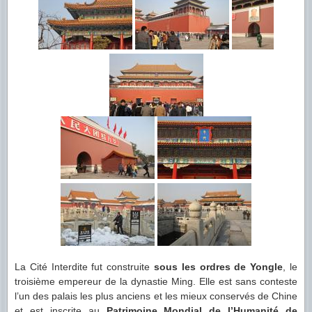
La Cité Interdite fut construite
sous les ordres de Yongle
, le
troisième empereur de la dynastie Ming. Elle est sans conteste
l’un des palais les plus anciens et les mieux conservés de Chine
et est inscrite au
Patrimoine Mondial de l’Humanité de