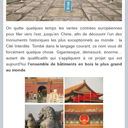
On quitte quelques temps les vertes contrées européennes
pour filer vers l’est, jusqu’en Chine, afin de découvrir l’un des
monuments historiques les plus exceptionnels au monde : la
Cité Interdite. Tombé dans le langage courant, ce nom vous dit
forcément quelque chose. Gigantesque, démesuré, énorme…
autant de qualificatifs qui s’appliquent à ce projet qui est
aujourd’hui
l’ensemble de bâtiments en bois le plus grand
au monde
.