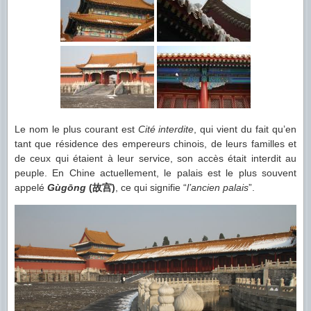
Le nom le plus courant est
Cité interdite
, qui vient du fait qu’en
tant que résidence des empereurs chinois, de leurs familles et
de ceux qui étaient à leur service, son accès était interdit au
peuple. En Chine actuellement, le palais est le plus souvent
appelé
Gùgōng
(故宫)
, ce qui signifie “
l’ancien palais
”.