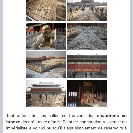
Tout autour de ces salles se trouvent des
chaudrons en
bronze
décorés avec détails. Point de connotation religieuse ou
impérialiste à voir ici puisqu’il s’agit simplement de réservoirs à