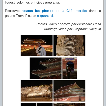
l’ouest, selon les principes
feng shui
.
Retrouvez
toutes les photos
de la Cité Interdite
dans la
galerie TravelPics en
cliquant ici
.
Photos, vidéo et article par Alexandre Rosa
Montage vidéo par Stéphane Hacquin