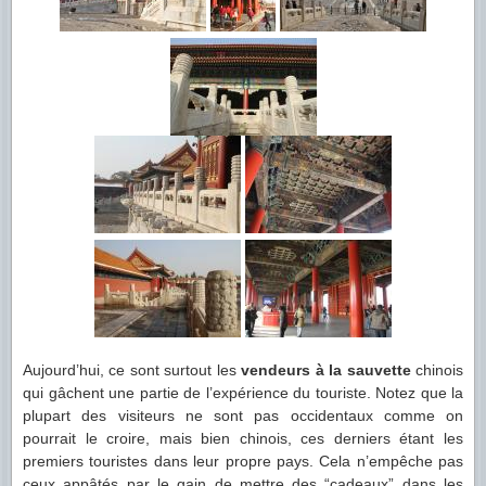
Aujourd’hui, ce sont surtout les
vendeurs à la sauvette
chinois
qui gâchent une partie de l’expérience du touriste. Notez que la
plupart des visiteurs ne sont pas occidentaux comme on
pourrait le croire, mais bien chinois, ces derniers étant les
premiers touristes dans leur propre pays. Cela n’empêche pas
ceux appâtés par le gain de mettre des “cadeaux” dans les