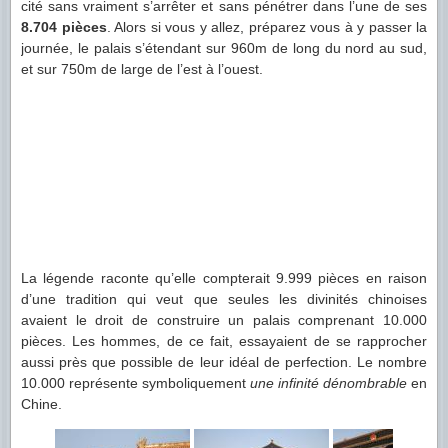
cité sans vraiment s’arrêter et sans pénétrer dans l’une de ses
8.704 pièces
. Alors si vous y allez, préparez vous à y passer la
journée, le palais s’étendant sur 960m de long du nord au sud,
et sur 750m de large de l’est à l’ouest.
La légende raconte qu’elle compterait 9.999 pièces en raison
d’une tradition qui veut que seules les divinités chinoises
avaient le droit de construire un palais comprenant 10.000
pièces. Les hommes, de ce fait, essayaient de se rapprocher
aussi près que possible de leur idéal de perfection. Le nombre
10.000 représente symboliquement
une infinité dénombrable
en
Chine.