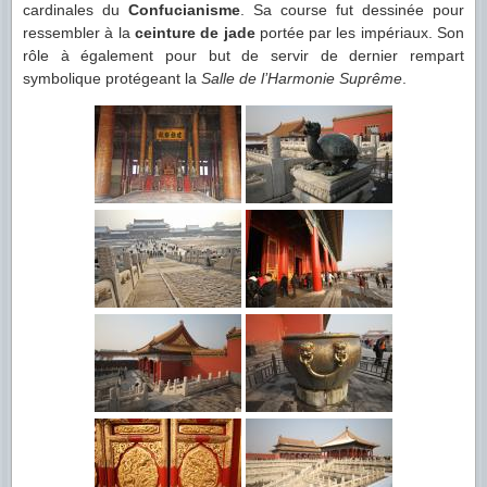
cardinales du
Confucianisme
. Sa course fut dessinée pour
ressembler à la
ceinture de jade
portée par les impériaux. Son
rôle à également pour but de servir de dernier rempart
symbolique protégeant la
Salle de l’Harmonie Suprême
.