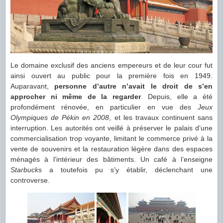
Le domaine exclusif des anciens empereurs et de leur cour fut
ainsi ouvert au public pour la première fois en 1949.
Auparavant,
personne d’autre n’avait le droit de s’en
approcher ni même de la regarder
. Depuis, elle a été
profondément rénovée, en particulier en vue des
Jeux
Olympiques de Pékin en 2008
, et les travaux continuent sans
interruption. Les autorités ont veillé à préserver le palais d’une
commercialisation trop voyante, limitant le commerce privé à la
vente de souvenirs et la restauration légère dans des espaces
ménagés à l’intérieur des bâtiments. Un café à l’enseigne
Starbucks
a toutefois pu s’y établir, déclenchant une
controverse.