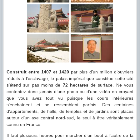
Construit entre 1407 et 1420
par plus d’un million d’ouvriers
réduits à l’esclavage, le palais impérial que constitue cette cité
s’étend sur pas moins de
72 hectares
de surface. Ne vous
contentez donc jamais d’une photo ou d’une vidéo en croyant
que vous avez tout vu puisque les cours intérieures
s’enchaînent et se ressemblent parfois. Des centaines
d’appartements, de halls, de temples et de jardins sont placés
autour d’un axe central nord-sud, le seul à être véritablement
connu en France.
Il faut plusieurs heures pour marcher d’un bout à l’autre de la