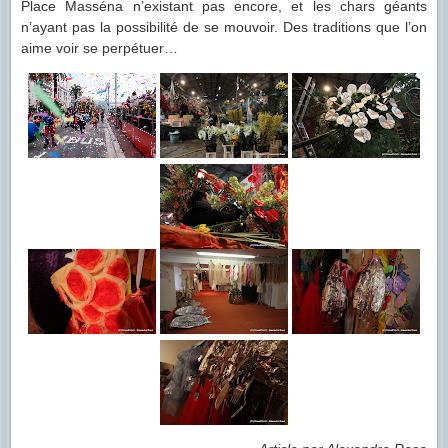
Place Masséna n’existant pas encore, et les chars géants
n’ayant pas la possibilité de se mouvoir. Des traditions que l’on
aime voir se perpétuer…