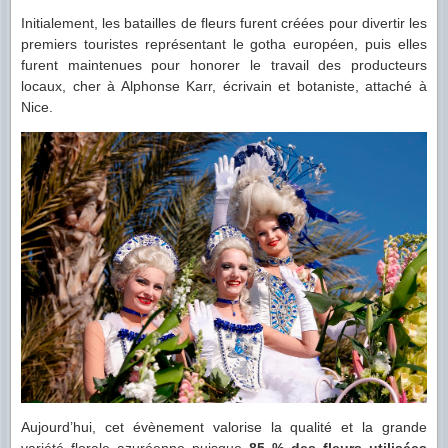
Initialement, les batailles de fleurs furent créées pour divertir les
premiers touristes représentant le gotha européen, puis elles
furent maintenues pour honorer le travail des producteurs
locaux, cher à Alphonse Karr, écrivain et botaniste, attaché à
Nice.
Aujourd’hui, cet évènement valorise la qualité et la grande