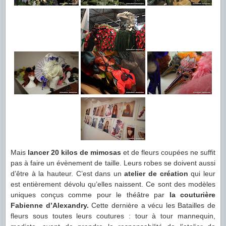
Mais
lancer 20 kilos de mimosas
et de fleurs coupées ne suffit
pas à faire un évènement de taille. Leurs robes se doivent aussi
d’être à la hauteur. C’est dans un
atelier de création
qui leur
est entièrement dévolu qu’elles naissent. Ce sont des modèles
uniques conçus comme pour le théâtre par
la couturière
Fabienne d’Alexandry.
Cette dernière a vécu les Batailles de
fleurs sous toutes leurs coutures : tour à tour mannequin,